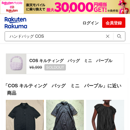
ログイン
会員登録
COS キルティング バッグ ミニ パープル
¥6,999
SOLDOUT
「COS キルティング バッグ ミニ パープル」に近い
商品