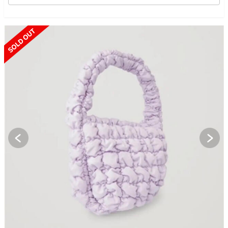
SOLD OUT