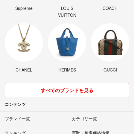
Supreme
LOUIS
COACH
VUITTON
CHANEL
HERMES
GUCCI
すべてのブランドを見る
コンテンツ
ブランド一覧
カテゴリ一覧
ランキング
買取・相場価格情報