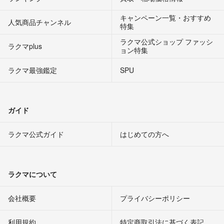
キャンペーン一覧・おすすめ
人気商品チャンネル
特集
ラクマ公式ショップ ファッシ
ラクマplus
ョン特集
ラクマ最強鑑定
SPU
ガイド
ラクマ公式ガイド
はじめての方へ
ラクマについて
会社概要
プライバシーポリシー
利用規約
特定商取引法に基づく表記