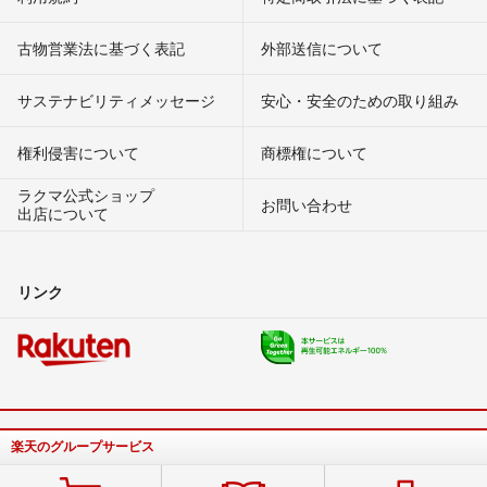
古物営業法に基づく表記
外部送信について
サステナビリティメッセージ
安心・安全のための取り組み
権利侵害について
商標権について
ラクマ公式ショップ
お問い合わせ
出店について
リンク
楽天のグループサービス