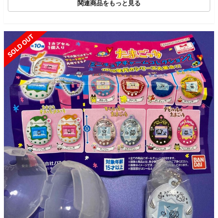
関連商品をもっと見る
SOLD OUT