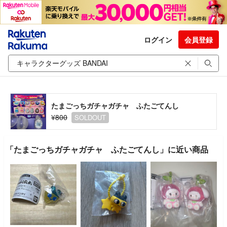
ログイン
会員登録
たまごっちガチャガチャ ふたごてんし
¥800
SOLDOUT
「たまごっちガチャガチャ ふたごてんし」に近い商品