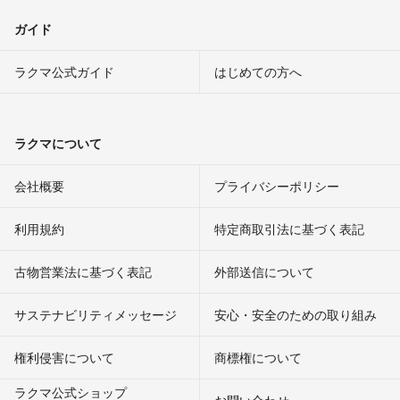
ガイド
ラクマ公式ガイド
はじめての方へ
ラクマについて
会社概要
プライバシーポリシー
利用規約
特定商取引法に基づく表記
古物営業法に基づく表記
外部送信について
サステナビリティメッセージ
安心・安全のための取り組み
権利侵害について
商標権について
ラクマ公式ショップ