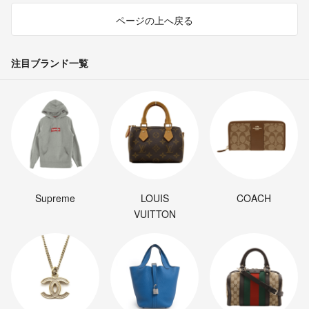
ページの上へ戻る
注目ブランド一覧
Supreme
LOUIS
COACH
VUITTON