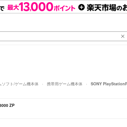
ムソフト/ゲーム機本体
携帯用ゲーム機本体
SONY PlayStation
3000 ZP