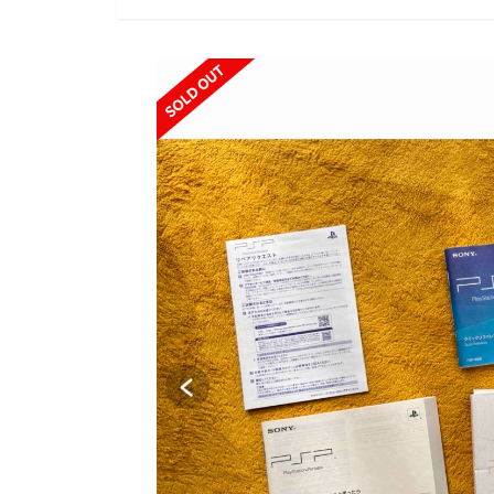
SOLD OUT