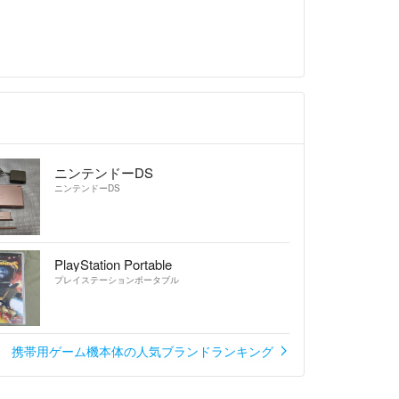
ニンテンドーDS
ニンテンドーDS
PlayStation Portable
プレイステーションポータブル
携帯用ゲーム機本体の人気ブランドランキング