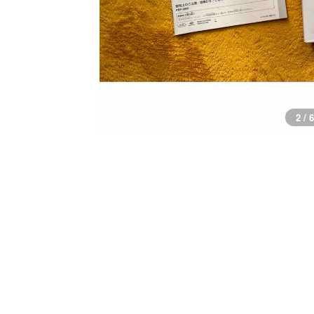
3 / 6