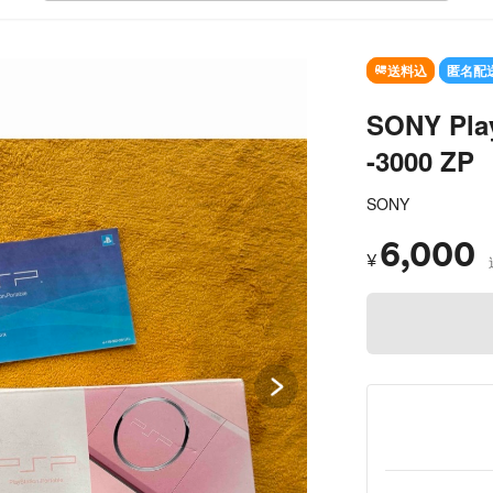
SOLD OUT
送料込
匿名配
SONY Pla
-3000 ZP
SONY
6,000
¥