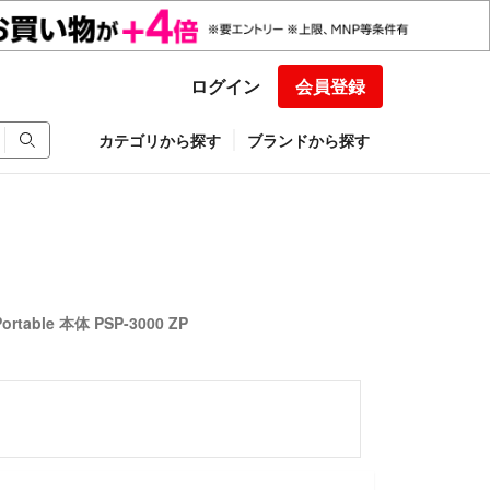
ログイン
会員登録
カテゴリから探す
ブランドから探す
Portable 本体 PSP-3000 ZP