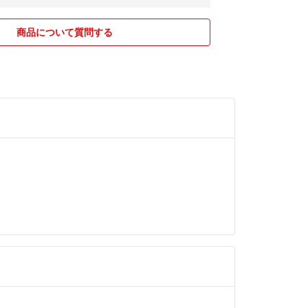
商品について質問する