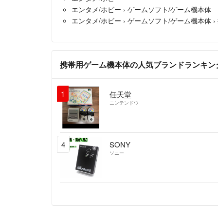
エンタメ/ホビー
›
ゲームソフト/ゲーム機本体
エンタメ/ホビー
›
ゲームソフト/ゲーム機本体
›
携帯用ゲーム機本体の人気ブランドランキン
1
任天堂
ニンテンドウ
4
SONY
ソニー