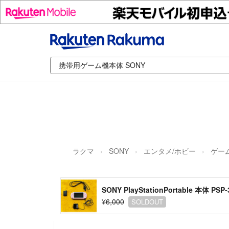
ラクマ
SONY
エンタメ/ホビー
ゲー
SONY PlayStationPortable 本体 PSP-
¥6,000
SOLDOUT