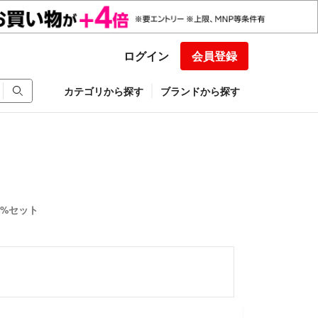
ログイン
会員登録
カテゴリから探す
ブランドから探す
400%セット