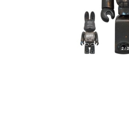
2 / 2