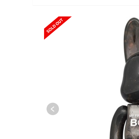
SOLD OUT