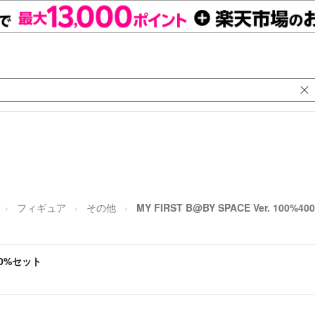
フィギュア
その他
MY FIRST B@BY SPACE Ver. 100%
400%セット