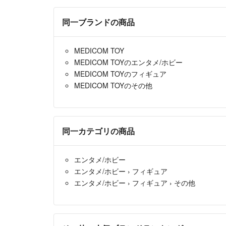
同一ブランドの商品
MEDICOM TOY
MEDICOM TOYのエンタメ/ホビー
MEDICOM TOYのフィギュア
MEDICOM TOYのその他
同一カテゴリの商品
エンタメ/ホビー
エンタメ/ホビー
›
フィギュア
エンタメ/ホビー
›
フィギュア
›
その他