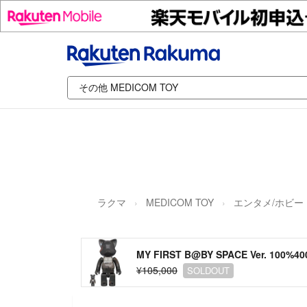
ラクマ
MEDICOM TOY
エンタメ/ホビー
MY FIRST B@BY SPACE Ver. 100%
¥105,000
SOLDOUT