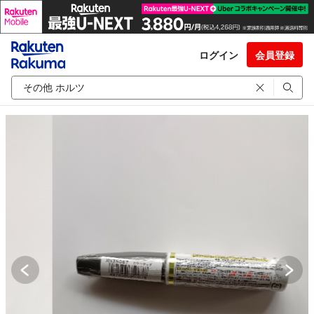
ログイン
会員登録