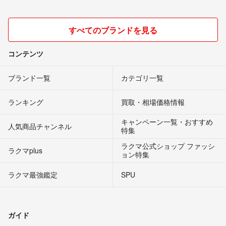
すべてのブランドを見る
コンテンツ
ブランド一覧
カテゴリ一覧
ランキング
買取・相場価格情報
キャンペーン一覧・おすすめ
人気商品チャンネル
特集
ラクマ公式ショップ ファッシ
ラクマplus
ョン特集
ラクマ最強鑑定
SPU
ガイド