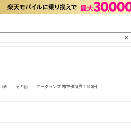
用券
その他
アークランズ 株主優待券 1100円