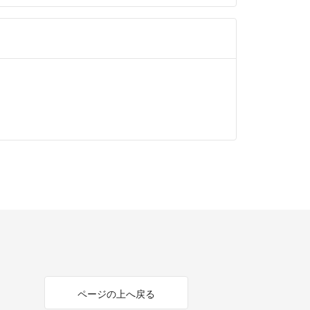
ページの上へ戻る