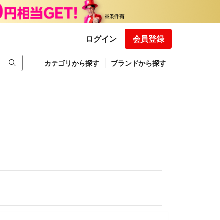
ログイン
会員登録
カテゴリから探す
ブランドから探す