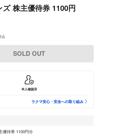
ズ 株主優待券 1100円
料込
SOLD OUT
本人確認済
ラクマ安心・安全への取り組み
主優待券 1100円分