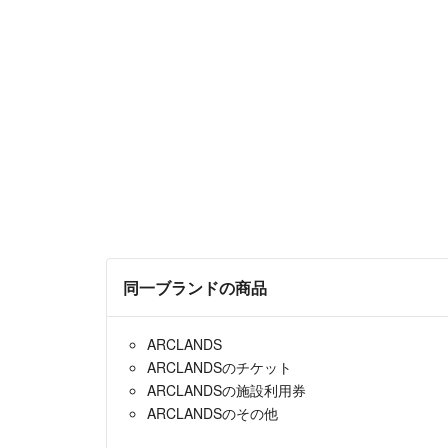
同一ブランドの商品
ARCLANDS
ARCLANDSのチケット
ARCLANDSの施設利用券
ARCLANDSのその他