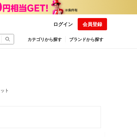
ログイン
会員登録
カテゴリから探す
ブランドから探す
セット