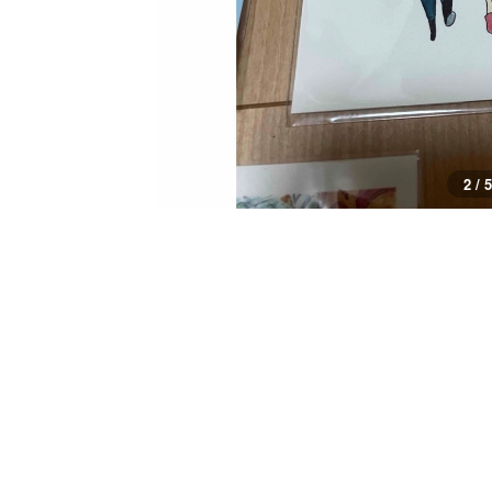
2 / 5