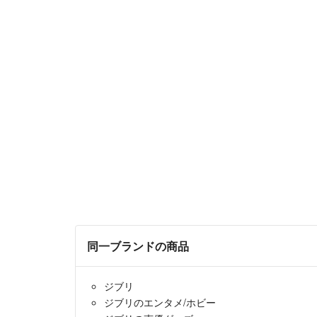
同一ブランドの商品
ジブリ
ジブリのエンタメ/ホビー