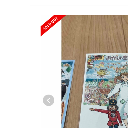
SOLD OUT