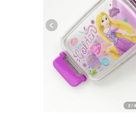
3 / 4