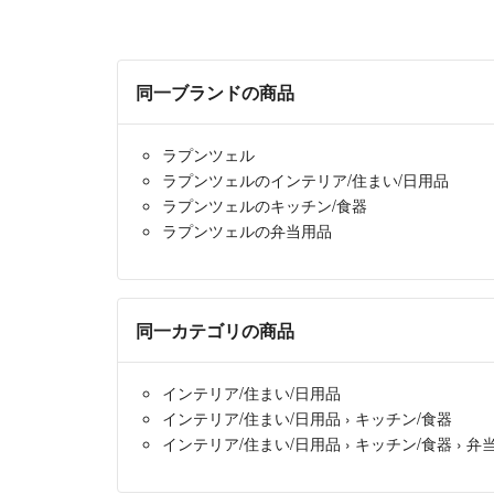
同一ブランドの商品
ラプンツェル
ラプンツェルのインテリア/住まい/日用品
ラプンツェルのキッチン/食器
ラプンツェルの弁当用品
同一カテゴリの商品
インテリア/住まい/日用品
インテリア/住まい/日用品
›
キッチン/食器
インテリア/住まい/日用品
›
キッチン/食器
›
弁