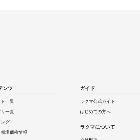
テンツ
ガイド
ンド一覧
ラクマ公式ガイド
ゴリ一覧
はじめての方へ
キング
ラクマについて
・相場価格情報
会社概要