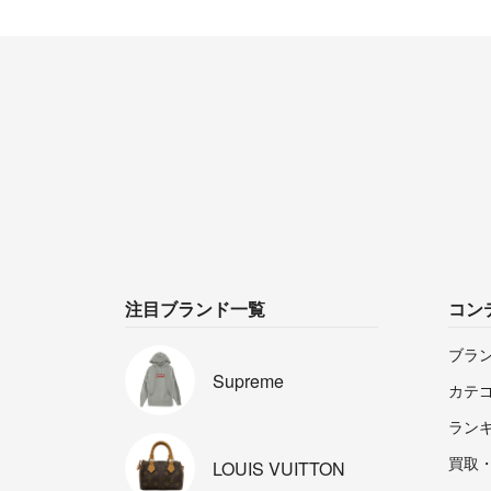
注目ブランド一覧
コン
ブラ
Supreme
カテ
ラン
買取
LOUIS
VUITTON