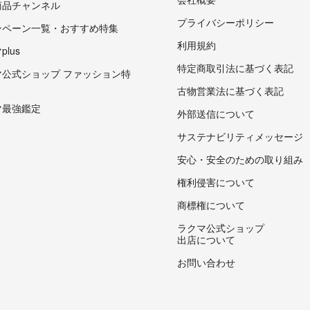
商品チャンネル
プライバシーポリシー
ンペーン一覧・おすすめ特集
利用規約
lus
特定商取引法に基づく表記
マ公式ショップ ファッション特
古物営業法に基づく表記
マ最強鑑定
外部送信について
サステナビリティメッセージ
安心・安全のための取り組み
権利侵害について
商標権について
ラクマ公式ショップ
出店について
お問い合わせ