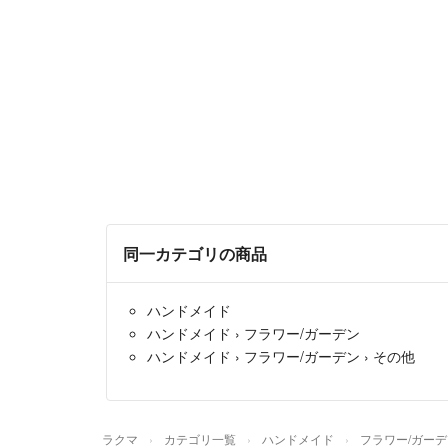
同一カテゴリの商品
ハンドメイド
ハンドメイド
›
フラワー/ガーデン
ハンドメイド
›
フラワー/ガーデン
›
その他
ラクマ
カテゴリ一覧
ハンドメイド
フラワー/ガーデ