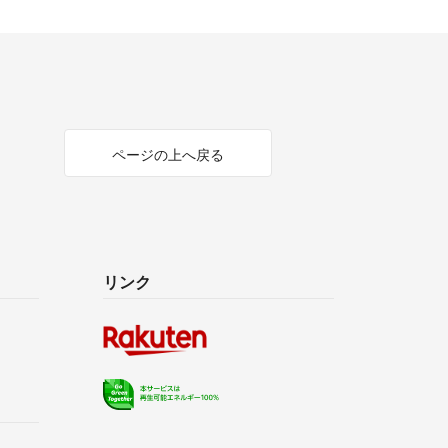
ページの上へ戻る
リンク