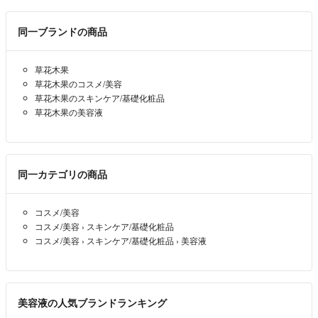
同一ブランドの商品
草花木果
草花木果のコスメ/美容
草花木果のスキンケア/基礎化粧品
草花木果の美容液
同一カテゴリの商品
コスメ/美容
コスメ/美容
›
スキンケア/基礎化粧品
コスメ/美容
›
スキンケア/基礎化粧品
›
美容液
美容液の人気ブランドランキング