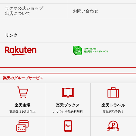
ラクマ公式ショップ
お問い合わせ
出店について
リンク
楽天のグループサービス
楽天市場
楽天ブックス
楽天トラベル
商品数は1億点以上
いつでも全品送料無料
簡単宿泊予約！