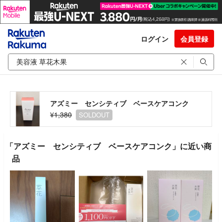
ログイン
会員登録
アズミー センシティブ ベースケアコンク
¥1,380
SOLDOUT
「アズミー センシティブ ベースケアコンク」に近い商
品