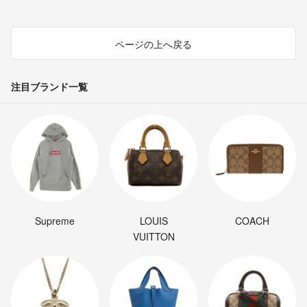
ページの上へ戻る
注目ブランド一覧
Supreme
LOUIS
COACH
VUITTON