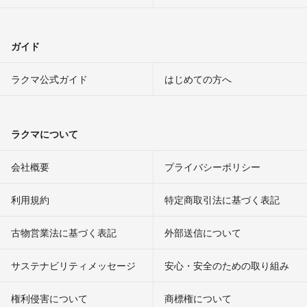
ガイド
ラクマ公式ガイド
はじめての方へ
ラクマについて
会社概要
プライバシーポリシー
利用規約
特定商取引法に基づく表記
古物営業法に基づく表記
外部送信について
サステナビリティメッセージ
安心・安全のための取り組み
権利侵害について
商標権について