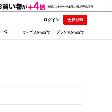
ログイン
会員登録
カテゴリから探す
ブランドから探す