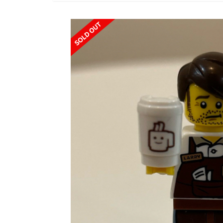
SOLD OUT