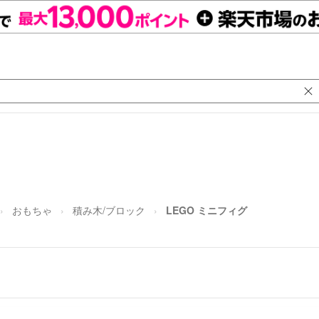
おもちゃ
積み木/ブロック
LEGO ミニフィグ