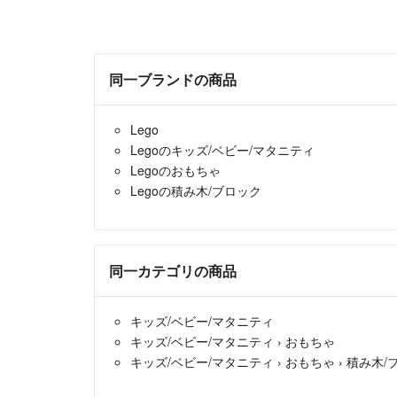
同一ブランドの商品
Lego
Legoのキッズ/ベビー/マタニティ
Legoのおもちゃ
Legoの積み木/ブロック
同一カテゴリの商品
キッズ/ベビー/マタニティ
キッズ/ベビー/マタニティ
›
おもちゃ
キッズ/ベビー/マタニティ
›
おもちゃ
›
積み木/