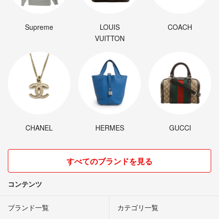
Supreme
LOUIS
COACH
VUITTON
CHANEL
HERMES
GUCCI
すべてのブランドを見る
コンテンツ
ブランド一覧
カテゴリ一覧