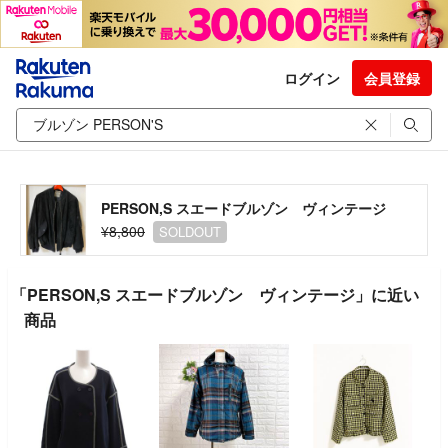
ログイン
会員登録
PERSON,S スエードブルゾン ヴィンテージ
¥8,800
SOLDOUT
「PERSON,S スエードブルゾン ヴィンテージ」に近い
商品