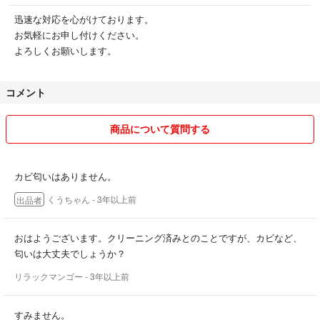
迅速な対応を心がけております。
お気軽にお申し付けください。
よろしくお願いします。
コメント
商品について質問する
カビ匂いはありません。
くうちゃん
- 3年以上前
出品者
おはようございます。クリーニング済みとのことですが、カビなど、
匂いは大丈夫でしょうか？
リラックマンゴー
- 3年以上前
すみません。