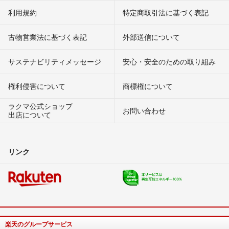
利用規約
特定商取引法に基づく表記
古物営業法に基づく表記
外部送信について
サステナビリティメッセージ
安心・安全のための取り組み
権利侵害について
商標権について
ラクマ公式ショップ
お問い合わせ
出店について
リンク
楽天のグループサービス