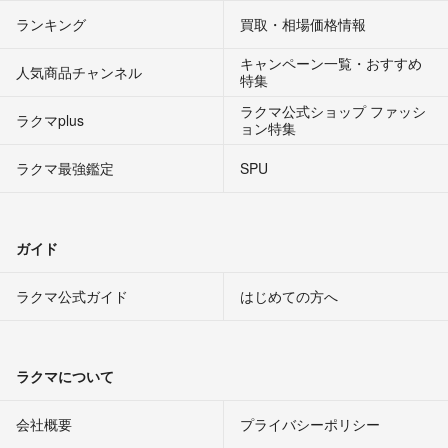
ランキング
買取・相場価格情報
キャンペーン一覧・おすすめ
人気商品チャンネル
特集
ラクマ公式ショップ ファッシ
ラクマplus
ョン特集
ラクマ最強鑑定
SPU
ガイド
ラクマ公式ガイド
はじめての方へ
ラクマについて
会社概要
プライバシーポリシー