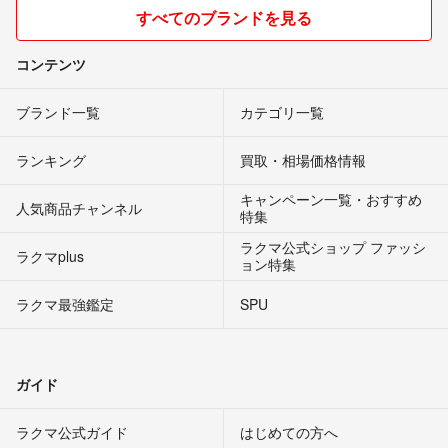
すべてのブランドを見る
コンテンツ
ブランド一覧
カテゴリ一覧
ランキング
買取・相場価格情報
キャンペーン一覧・おすすめ
人気商品チャンネル
特集
ラクマ公式ショップ ファッシ
ラクマplus
ョン特集
ラクマ最強鑑定
SPU
ガイド
ラクマ公式ガイド
はじめての方へ