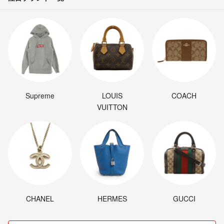
Supreme
LOUIS
COACH
VUITTON
CHANEL
HERMES
GUCCI