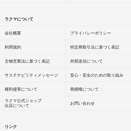
ラクマについて
会社概要
プライバシーポリシー
利用規約
特定商取引法に基づく表記
古物営業法に基づく表記
外部送信について
サステナビリティメッセージ
安心・安全のための取り組み
権利侵害について
商標権について
ラクマ公式ショップ
お問い合わせ
出店について
リンク