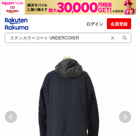
ログイン
会員登録