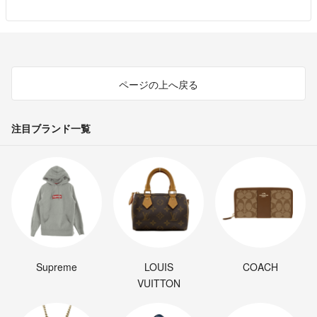
ページの上へ戻る
注目ブランド一覧
Supreme
LOUIS
COACH
VUITTON