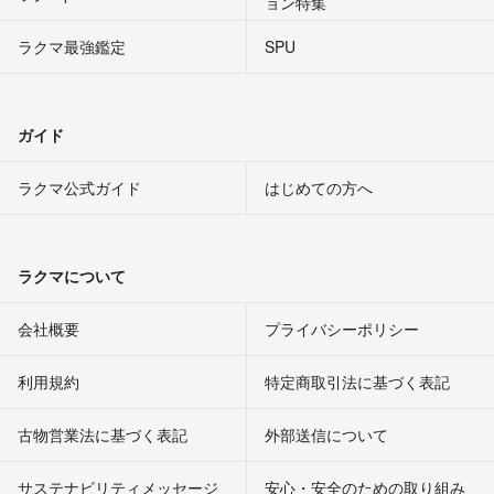
ョン特集
ラクマ最強鑑定
SPU
ガイド
ラクマ公式ガイド
はじめての方へ
ラクマについて
会社概要
プライバシーポリシー
利用規約
特定商取引法に基づく表記
古物営業法に基づく表記
外部送信について
サステナビリティメッセージ
安心・安全のための取り組み