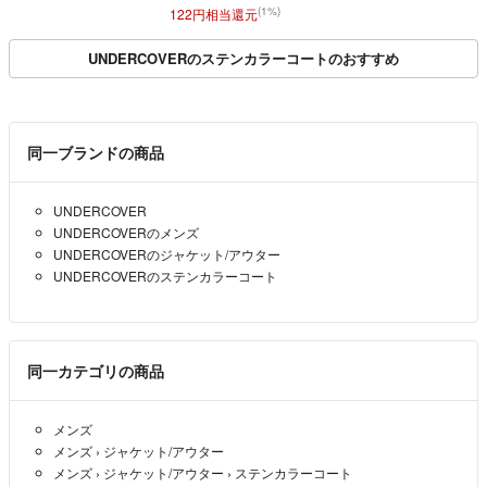
規品 メンズ ハンガー
(1%)
122円相当還元
付き
UNDERCOVERのステンカラーコートのおすすめ
同一ブランドの商品
UNDERCOVER
UNDERCOVERのメンズ
UNDERCOVERのジャケット/アウター
UNDERCOVERのステンカラーコート
同一カテゴリの商品
メンズ
メンズ
›
ジャケット/アウター
メンズ
›
ジャケット/アウター
›
ステンカラーコート