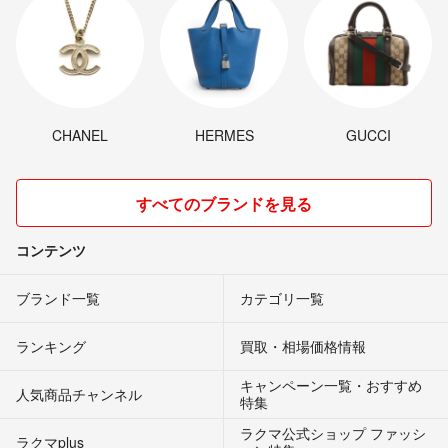
CHANEL
HERMES
GUCCI
すべてのブランドを見る
コンテンツ
ブランド一覧
カテゴリ一覧
ランキング
買取・相場価格情報
キャンペーン一覧・おすすめ
人気商品チャンネル
特集
ラクマ公式ショップ ファッシ
ラクマplus