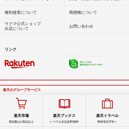
権利侵害について
商標権について
ラクマ公式ショップ
お問い合わせ
出店について
リンク
楽天のグループサービス
楽天市場
楽天ブックス
楽天トラベル
商品数は1億点以上
いつでも全品送料無料
簡単宿泊予約！