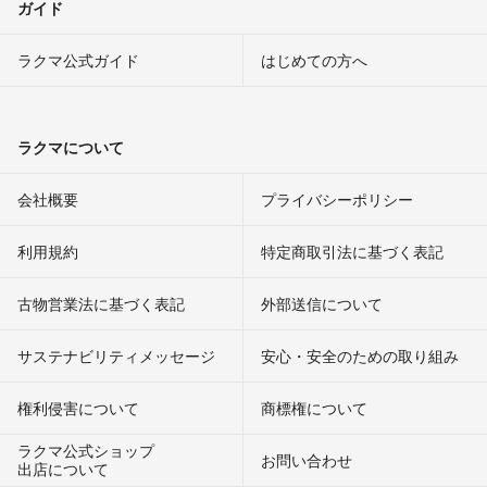
ガイド
ラクマ公式ガイド
はじめての方へ
ラクマについて
会社概要
プライバシーポリシー
利用規約
特定商取引法に基づく表記
古物営業法に基づく表記
外部送信について
サステナビリティメッセージ
安心・安全のための取り組み
権利侵害について
商標権について
ラクマ公式ショップ
お問い合わせ
出店について