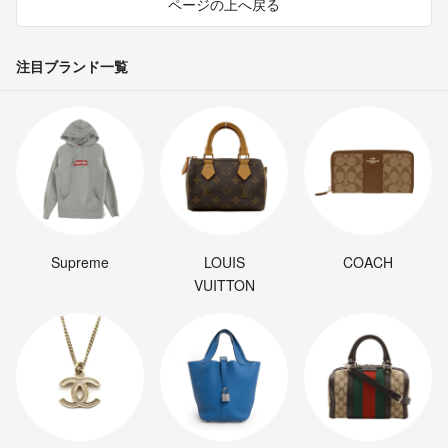
ページの上へ戻る
注目ブランド一覧
Supreme
LOUIS
COACH
VUITTON