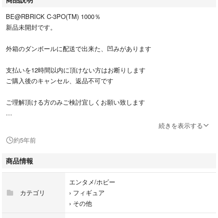
BE@RBRICK C-3PO(TM) 1000％
新品未開封です。
外箱のダンボールに配送で出来た、凹みがあります
支払いを12時間以内に頂けない方はお断りします
ご購入後のキャンセル、返品不可です
ご理解頂ける方のみご検討宜しくお願い致します
続きを表示する
約5年前
商品情報
エンタメ/ホビー
カテゴリ
›
フィギュア
›
その他