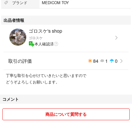
ブランド
MEDICOM TOY
出品者情報
ゴロスケ's shop
ゴロスケ
本人確認済
取引の評価
84
1
0
丁寧な取引を心がけていきたいと思いますので
どうぞよろしくお願いします。
コメント
商品について質問する