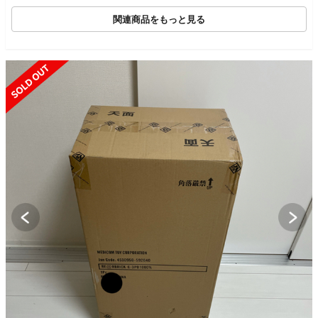
関連商品をもっと見る
SOLD OUT