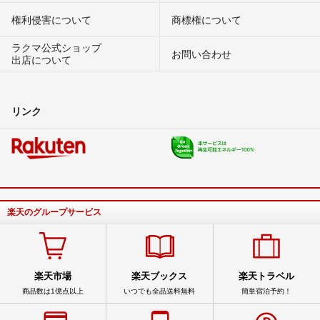
権利侵害について
商標権について
ラクマ公式ショップ
お問い合わせ
出店について
リンク
楽天のグループサービス
楽天市場
楽天ブックス
楽天トラベル
商品数は1億点以上
いつでも全品送料無料
簡単宿泊予約！