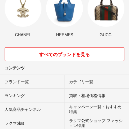
CHANEL
HERMES
GUCCI
すべてのブランドを見る
コンテンツ
ブランド一覧
カテゴリ一覧
ランキング
買取・相場価格情報
キャンペーン一覧・おすすめ
人気商品チャンネル
特集
ラクマ公式ショップ ファッシ
ラクマplus
ョン特集