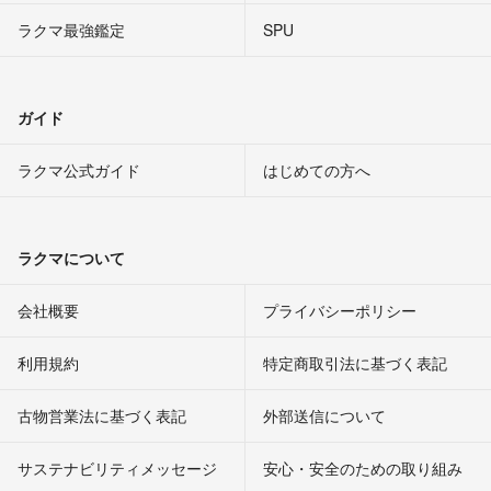
ラクマ最強鑑定
SPU
ガイド
ラクマ公式ガイド
はじめての方へ
ラクマについて
会社概要
プライバシーポリシー
利用規約
特定商取引法に基づく表記
古物営業法に基づく表記
外部送信について
サステナビリティメッセージ
安心・安全のための取り組み