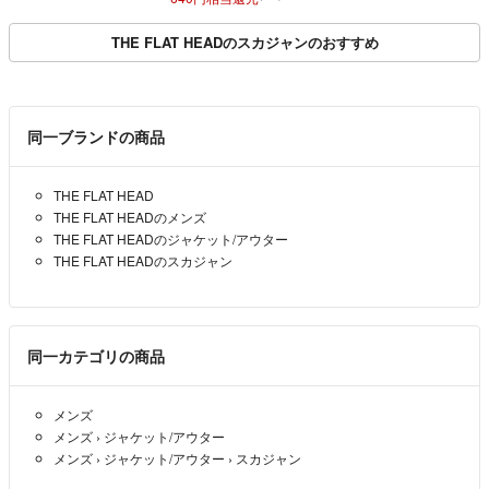
THE FLAT HEADのスカジャンのおすすめ
同一ブランドの商品
THE FLAT HEAD
THE FLAT HEADのメンズ
THE FLAT HEADのジャケット/アウター
THE FLAT HEADのスカジャン
同一カテゴリの商品
メンズ
メンズ
›
ジャケット/アウター
メンズ
›
ジャケット/アウター
›
スカジャン