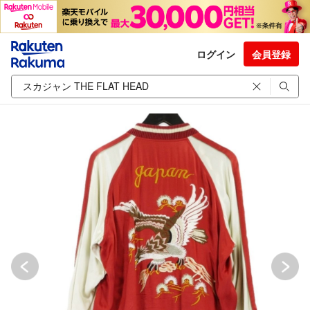
ログイン
会員登録