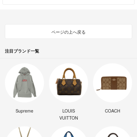
ページの上へ戻る
注目ブランド一覧
Supreme
LOUIS
COACH
VUITTON