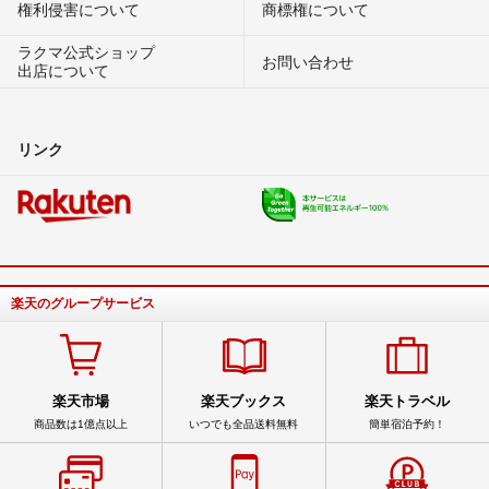
権利侵害について
商標権について
ラクマ公式ショップ
お問い合わせ
出店について
リンク
楽天のグループサービス
楽天市場
楽天ブックス
楽天トラベル
商品数は1億点以上
いつでも全品送料無料
簡単宿泊予約！