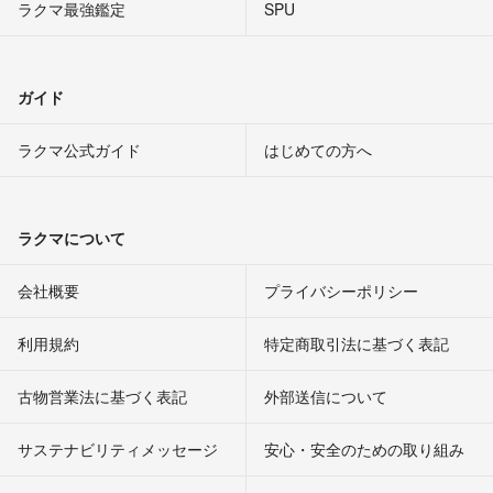
ラクマ最強鑑定
SPU
ガイド
ラクマ公式ガイド
はじめての方へ
ラクマについて
会社概要
プライバシーポリシー
利用規約
特定商取引法に基づく表記
古物営業法に基づく表記
外部送信について
サステナビリティメッセージ
安心・安全のための取り組み