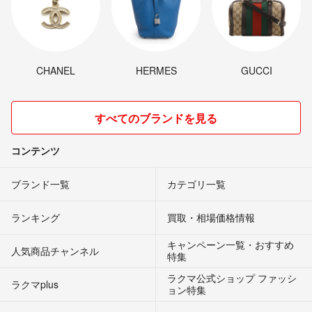
CHANEL
HERMES
GUCCI
すべてのブランドを見る
コンテンツ
ブランド一覧
カテゴリ一覧
ランキング
買取・相場価格情報
キャンペーン一覧・おすすめ
人気商品チャンネル
特集
ラクマ公式ショップ ファッシ
ラクマplus
ョン特集