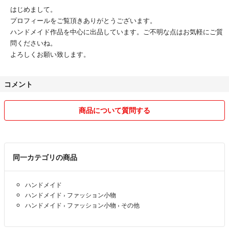
はじめまして。
プロフィールをご覧頂きありがとうございます。
ハンドメイド作品を中心に出品しています。ご不明な点はお気軽にご質
問くださいね。
よろしくお願い致します。
コメント
商品について質問する
同一カテゴリの商品
ハンドメイド
ハンドメイド
›
ファッション小物
ハンドメイド
›
ファッション小物
›
その他