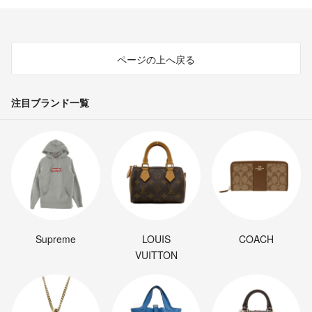
ページの上へ戻る
注目ブランド一覧
Supreme
LOUIS
COACH
VUITTON