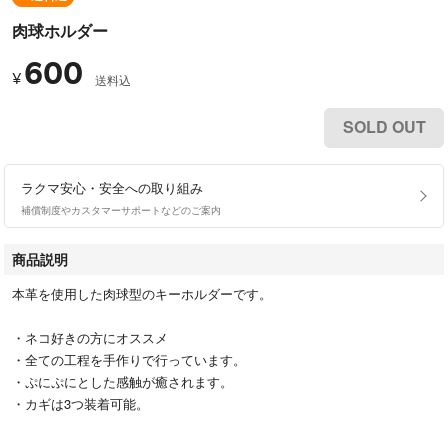
肉球ホルダー
600
¥
送料込
SOLD OUT
ラクマ安心・安全への取り組み
補償制度やカスタマーサポートなどのご案内
商品説明
本革を使用した肉球型のキーホルダーです。
・ネコ好きの方にオススメ
・全ての工程を手作りで行っています。
・ぷにぷにとした感触が癒されます。
・カギは3つ装着可能。