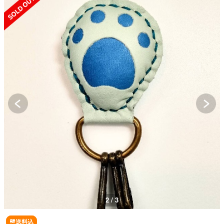
2 / 3
送料込