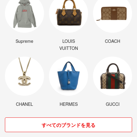
Supreme
LOUIS
COACH
VUITTON
CHANEL
HERMES
GUCCI
すべてのブランドを見る