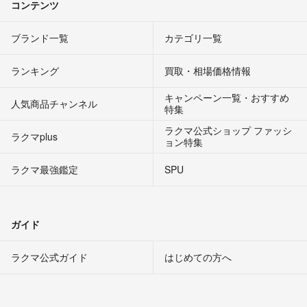
コンテンツ
ブランド一覧
カテゴリ一覧
ランキング
買取・相場価格情報
キャンペーン一覧・おすすめ
人気商品チャンネル
特集
ラクマ公式ショップ ファッシ
ラクマplus
ョン特集
ラクマ最強鑑定
SPU
ガイド
ラクマ公式ガイド
はじめての方へ