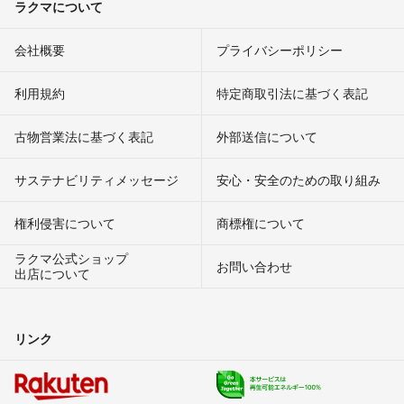
ラクマについて
会社概要
プライバシーポリシー
利用規約
特定商取引法に基づく表記
古物営業法に基づく表記
外部送信について
サステナビリティメッセージ
安心・安全のための取り組み
権利侵害について
商標権について
ラクマ公式ショップ
お問い合わせ
出店について
リンク