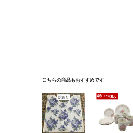
こちらの商品もおすすめです
10%還元