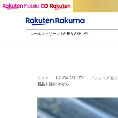
ラクマ
LAURA ASHLEY
インテリア/住ま
新品未開封1本から