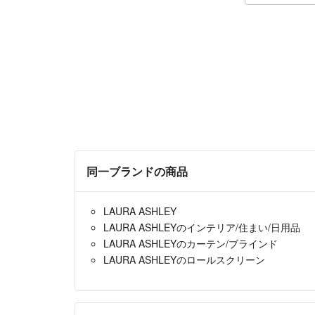
同一ブランドの商品
LAURA ASHLEY
LAURA ASHLEYのインテリア/住まい/日用品
LAURA ASHLEYのカーテン/ブラインド
LAURA ASHLEYのロールスクリーン