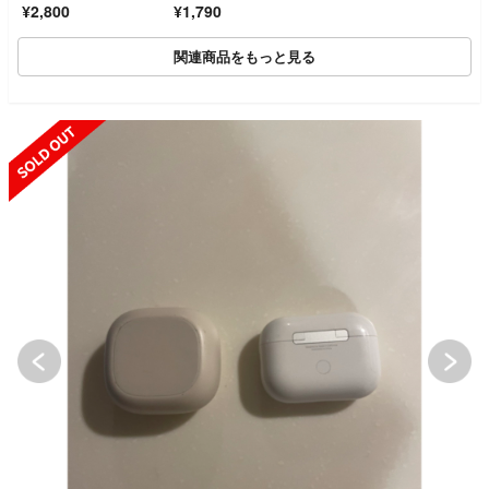
¥2,800
¥1,790
関連商品をもっと見る
SOLD OUT