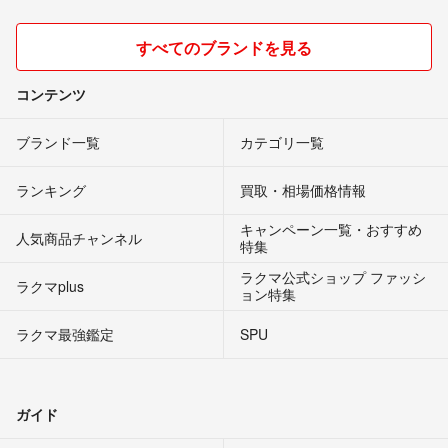
すべてのブランドを見る
コンテンツ
ブランド一覧
カテゴリ一覧
ランキング
買取・相場価格情報
キャンペーン一覧・おすすめ
人気商品チャンネル
特集
ラクマ公式ショップ ファッシ
ラクマplus
ョン特集
ラクマ最強鑑定
SPU
ガイド