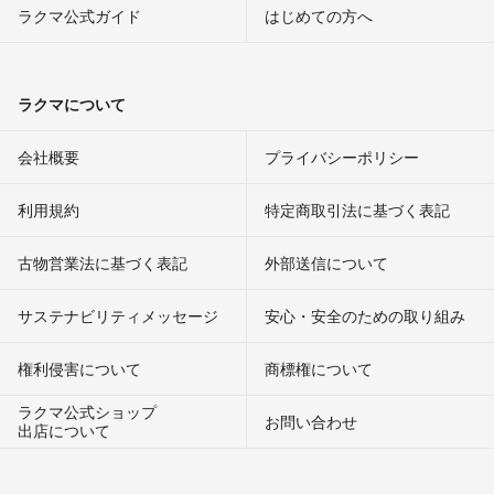
ラクマ公式ガイド
はじめての方へ
ラクマについて
会社概要
プライバシーポリシー
利用規約
特定商取引法に基づく表記
古物営業法に基づく表記
外部送信について
サステナビリティメッセージ
安心・安全のための取り組み
権利侵害について
商標権について
ラクマ公式ショップ
お問い合わせ
出店について