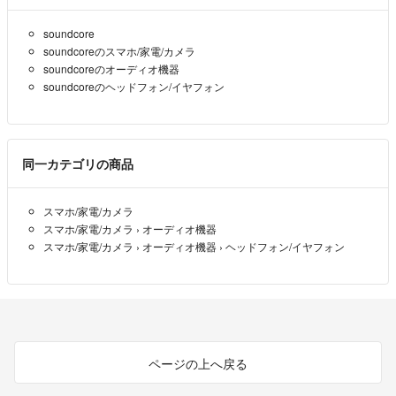
soundcore
soundcoreのスマホ/家電/カメラ
soundcoreのオーディオ機器
soundcoreのヘッドフォン/イヤフォン
同一カテゴリの商品
スマホ/家電/カメラ
スマホ/家電/カメラ
›
オーディオ機器
スマホ/家電/カメラ
›
オーディオ機器
›
ヘッドフォン/イヤフォン
ページの上へ戻る