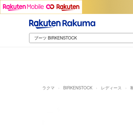
ラクマ
BIRKENSTOCK
レディース