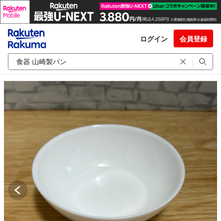
ログイン
会員登録