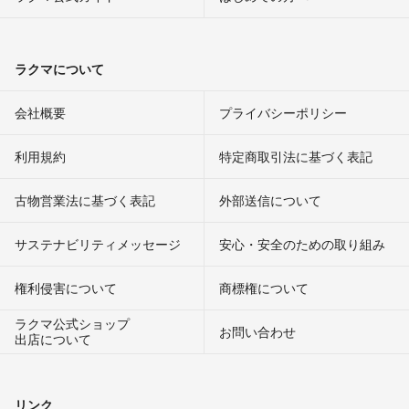
ラクマについて
会社概要
プライバシーポリシー
利用規約
特定商取引法に基づく表記
古物営業法に基づく表記
外部送信について
サステナビリティメッセージ
安心・安全のための取り組み
権利侵害について
商標権について
ラクマ公式ショップ
お問い合わせ
出店について
リンク