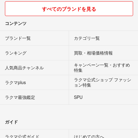
すべてのブランドを見る
コンテンツ
ブランド一覧
カテゴリ一覧
ランキング
買取・相場価格情報
キャンペーン一覧・おすすめ
人気商品チャンネル
特集
ラクマ公式ショップ ファッシ
ラクマplus
ョン特集
ラクマ最強鑑定
SPU
ガイド
ラクマ公式ガイド
はじめての方へ