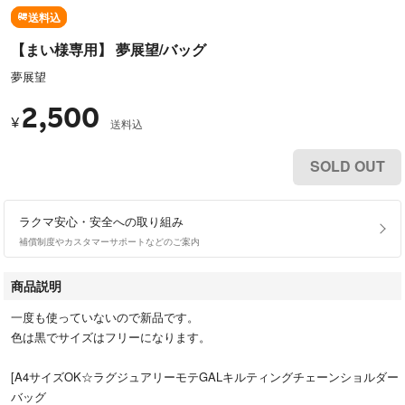
送料込
【まい様専用】 夢展望/バッグ
夢展望
2,500
¥
送料込
SOLD OUT
ラクマ安心・安全への取り組み
補償制度やカスタマーサポートなどのご案内
商品説明
一度も使っていないので新品です。
色は黒でサイズはフリーになります。
[A4サイズOK☆ラグジュアリーモテGALキルティングチェーンショルダー
バッグ