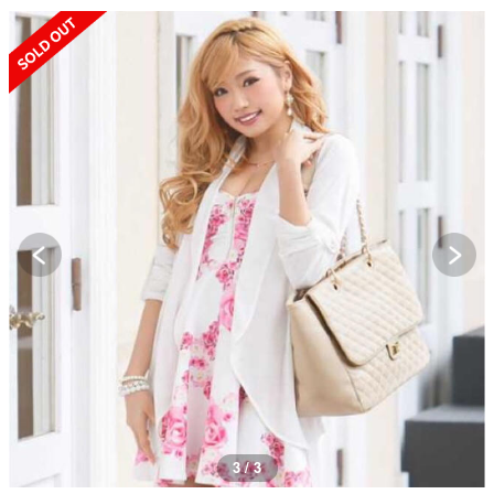
SOLD OUT
3 / 3