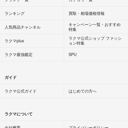
ランキング
買取・相場価格情報
キャンペーン一覧・おすすめ
人気商品チャンネル
特集
ラクマ公式ショップ ファッシ
ラクマplus
ョン特集
ラクマ最強鑑定
SPU
ガイド
ラクマ公式ガイド
はじめての方へ
ラクマについて
会社概要
プライバシーポリシー