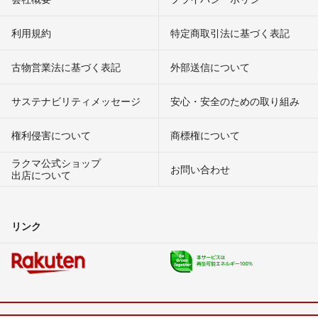
利用規約
特定商取引法に基づく表記
古物営業法に基づく表記
外部送信について
サステナビリティメッセージ
安心・安全のための取り組み
権利侵害について
商標権について
ラクマ公式ショップ
お問い合わせ
出店について
リンク