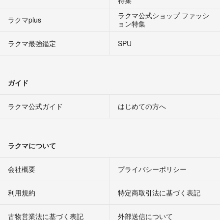
ラクマ公式ショップ ファッシ
ラクマplus
ョン特集
ラクマ最強鑑定
SPU
ガイド
ラクマ公式ガイド
はじめての方へ
ラクマについて
会社概要
プライバシーポリシー
利用規約
特定商取引法に基づく表記
古物営業法に基づく表記
外部送信について