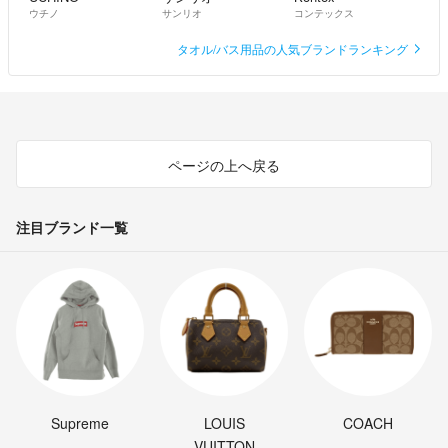
ウチノ
サンリオ
コンテックス
タオル/バス用品の人気ブランドランキング
ページの上へ戻る
注目ブランド一覧
Supreme
LOUIS
COACH
VUITTON