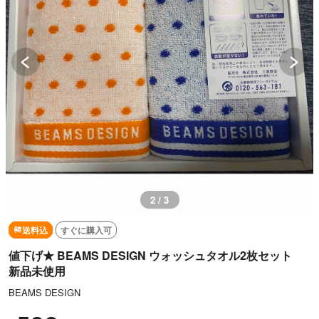
3 / 3
送料込
すぐに購入可
値下げ★ BEAMS DESIGN ウォッシュタオル2枚セット
新品未使用
BEAMS DESIGN