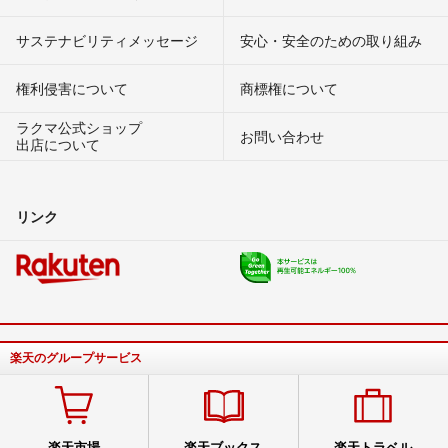
サステナビリティメッセージ
安心・安全のための取り組み
権利侵害について
商標権について
ラクマ公式ショップ
お問い合わせ
出店について
リンク
楽天のグループサービス
楽天市場
楽天ブックス
楽天トラベル