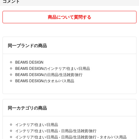
コメント
商品について質問する
同一ブランドの商品
BEAMS DESIGN
BEAMS DESIGNのインテリア/住まい/日用品
BEAMS DESIGNの日用品/生活雑貨/旅行
BEAMS DESIGNのタオル/バス用品
同一カテゴリの商品
インテリア/住まい/日用品
インテリア/住まい/日用品
›
日用品/生活雑貨/旅行
インテリア/住まい/日用品
›
日用品/生活雑貨/旅行
›
タオル/バス用品