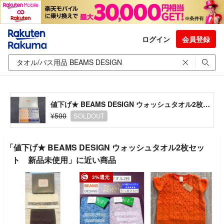
ログイン
会員登録
値下げ★ BEAMS DESIGN ウォッシュタオル2枚セット 新品未使用
¥500
SOLDOUT
「値下げ★ BEAMS DESIGN ウォッシュタオル2枚セッ
ト 新品未使用」に近い商品
3%還元