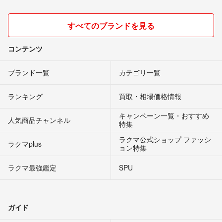
すべてのブランドを見る
コンテンツ
ブランド一覧
カテゴリ一覧
ランキング
買取・相場価格情報
キャンペーン一覧・おすすめ
人気商品チャンネル
特集
ラクマ公式ショップ ファッシ
ラクマplus
ョン特集
ラクマ最強鑑定
SPU
ガイド