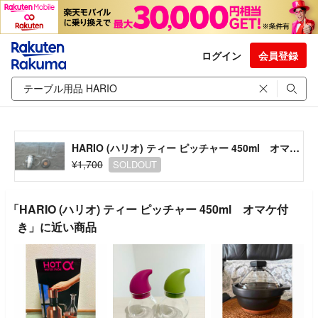
ログイン
会員登録
HARIO (ハリオ) ティー ピッチャー 450ml オマケ付き
¥1,700
SOLDOUT
「HARIO (ハリオ) ティー ピッチャー 450ml オマケ付
き」に近い商品