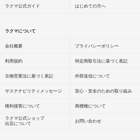
ラクマ公式ガイド
はじめての方へ
ラクマについて
会社概要
プライバシーポリシー
利用規約
特定商取引法に基づく表記
古物営業法に基づく表記
外部送信について
サステナビリティメッセージ
安心・安全のための取り組み
権利侵害について
商標権について
ラクマ公式ショップ
お問い合わせ
出店について