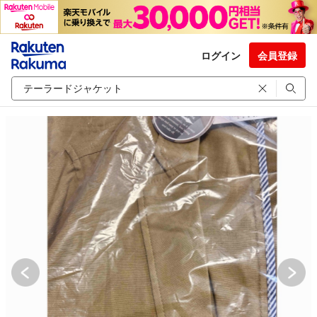
ログイン
会員登録