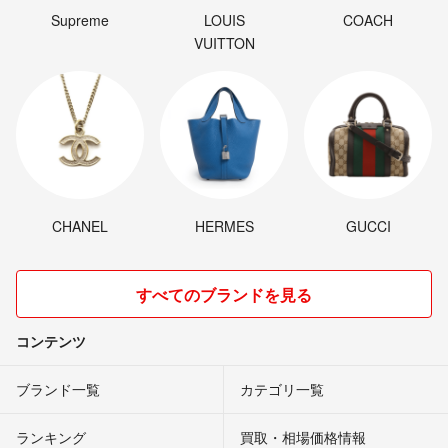
Supreme
LOUIS
COACH
VUITTON
CHANEL
HERMES
GUCCI
すべてのブランドを見る
コンテンツ
ブランド一覧
カテゴリ一覧
ランキング
買取・相場価格情報