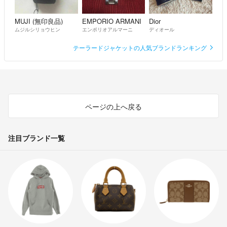
MUJI (無印良品)
EMPORIO ARMANI
Dior
ムジルシリョウヒン
エンポリオアルマーニ
ディオール
テーラードジャケットの人気ブランドランキング
ページの上へ戻る
注目ブランド一覧