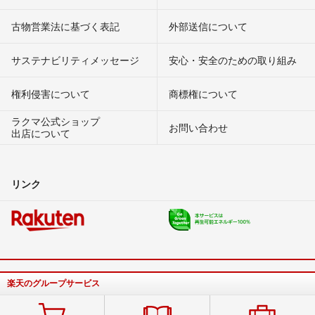
古物営業法に基づく表記
外部送信について
サステナビリティメッセージ
安心・安全のための取り組み
権利侵害について
商標権について
ラクマ公式ショップ
お問い合わせ
出店について
リンク
楽天のグループサービス