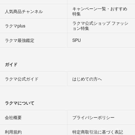
キャンペーン一覧・おすすめ
人気商品チャンネル
特集
ラクマ公式ショップ ファッシ
ラクマplus
ョン特集
ラクマ最強鑑定
SPU
ガイド
ラクマ公式ガイド
はじめての方へ
ラクマについて
会社概要
プライバシーポリシー
利用規約
特定商取引法に基づく表記