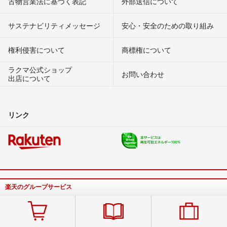
古物営業法に基づく表記
外部送信について
サステナビリティメッセージ
安心・安全のための取り組み
権利侵害について
商標権について
ラクマ公式ショップ
お問い合わせ
出店について
リンク
楽天のグループサービス