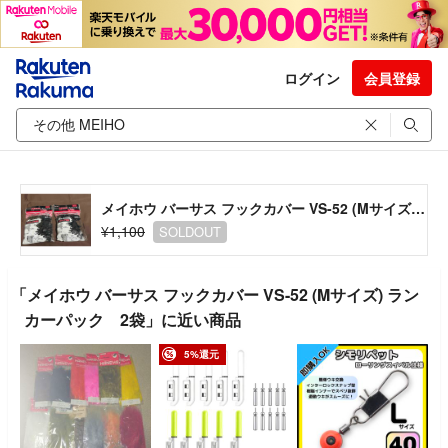
ログイン
会員登録
メイホウ バーサス フックカバー VS-52 (Mサイズ) ランカーパック 2袋
¥1,100
SOLDOUT
「メイホウ バーサス フックカバー VS-52 (Mサイズ) ラン
カーパック 2袋」に近い商品
5%還元