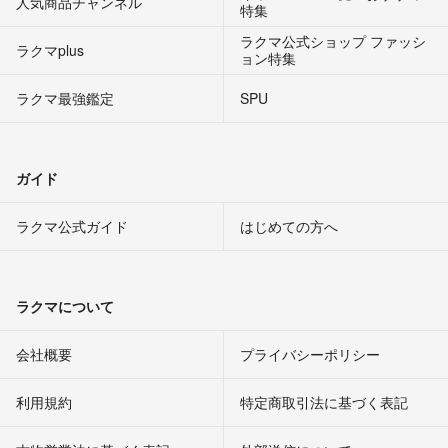
人気商品チャンネル
特集
ラクマ公式ショップ ファッシ
ラクマplus
ョン特集
ラクマ最強鑑定
SPU
ガイド
ラクマ公式ガイド
はじめての方へ
ラクマについて
会社概要
プライバシーポリシー
利用規約
特定商取引法に基づく表記