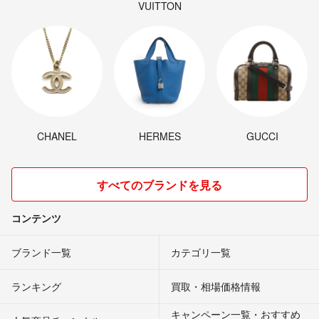
VUITTON
CHANEL
HERMES
GUCCI
すべてのブランドを見る
コンテンツ
ブランド一覧
カテゴリ一覧
ランキング
買取・相場価格情報
キャンペーン一覧・おすすめ