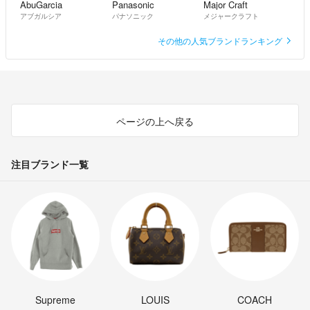
AbuGarcia
Panasonic
Major Craft
アブガルシア
パナソニック
メジャークラフト
その他の人気ブランドランキング
ページの上へ戻る
注目ブランド一覧
Supreme
LOUIS
COACH