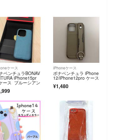
honeケース
iPhoneケース
ナベンチュラBONAV
ボナベンチュラ iPhone
TURA iPhone15pr
12/iPhone12pro ケース
 ケース ブルーシアン
¥1,480
,999