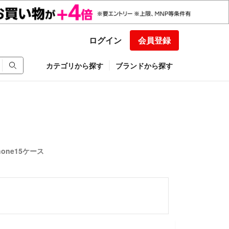
ログイン
会員登録
カテゴリから探す
ブランドから探す
Phone15ケース