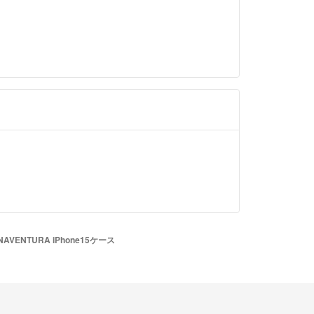
NAVENTURA iPhone15ケース