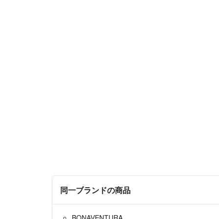
同一ブランドの商品
BONAVENTURA