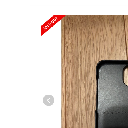
SOLD OUT