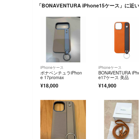
「BONAVENTURA iPhone15ケース」に近
iPhoneケース
iPhoneケース
ボナベンチュラiPhon
BONAVENTURA iPh
e 17promax
e17ケース 美品
¥18,000
¥14,900