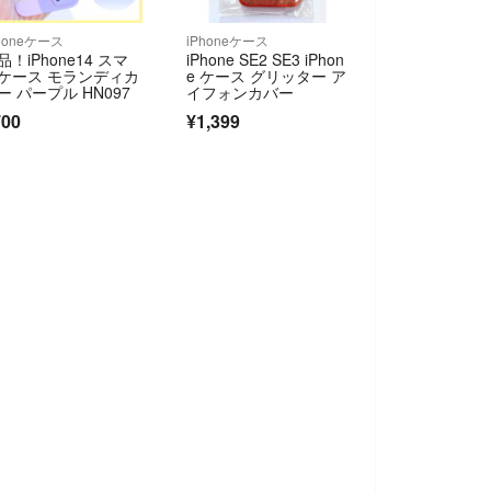
honeケース
iPhoneケース
品！iPhone14 スマ
iPhone SE2 SE3 iPhon
ケース モランディカ
e ケース グリッター ア
ー パープル HN097
イフォンカバー
700
¥1,399