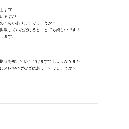
🙇‍♀️
いますが、
のくらいありますでしょうか？
掲載していただけると、とても嬉しいです！
します。
期間を教えていただけますでしょうか？また
にスレやハゲなどはありますでしょうか？