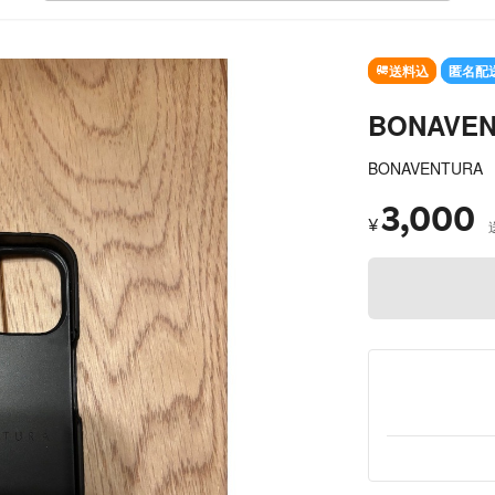
送料込
匿名配
BONAVEN
BONAVENTURA
3,000
¥