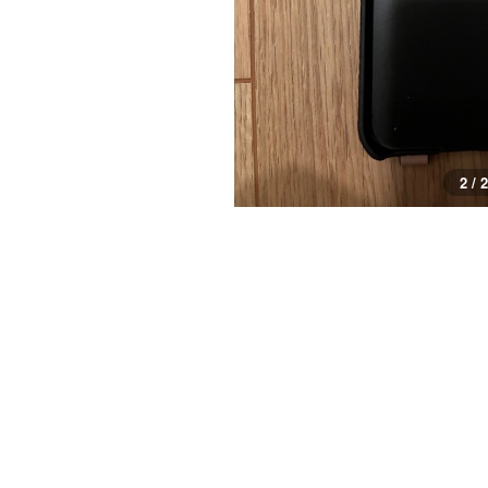
2 / 2