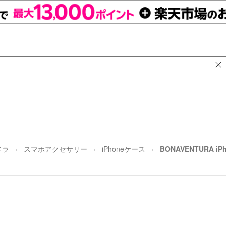
メラ
スマホアクセサリー
iPhoneケース
BONAVENTURA i