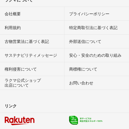
会社概要
プライバシーポリシー
利用規約
特定商取引法に基づく表記
古物営業法に基づく表記
外部送信について
サステナビリティメッセージ
安心・安全のための取り組み
権利侵害について
商標権について
ラクマ公式ショップ
お問い合わせ
出店について
リンク