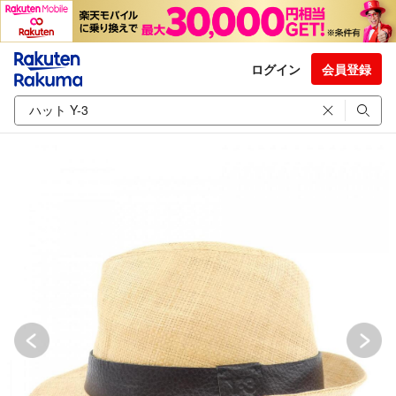
ログイン
会員登録