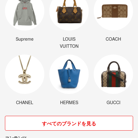
Supreme
LOUIS
COACH
VUITTON
CHANEL
HERMES
GUCCI
すべてのブランドを見る
コンテンツ