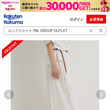
ログイン
会員登録
SOLD OUT