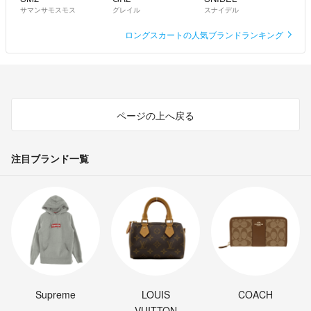
サマンサモスモス
グレイル
スナイデル
ロングスカートの人気ブランドランキング
ページの上へ戻る
注目ブランド一覧
Supreme
LOUIS
COACH
VUITTON