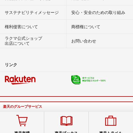
サステナビリティメッセージ
安心・安全のための取り組み
権利侵害について
商標権について
ラクマ公式ショップ
お問い合わせ
出店について
リンク
楽天のグループサービス