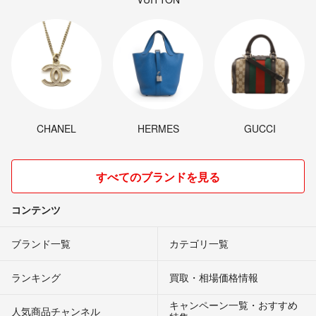
CHANEL
HERMES
GUCCI
すべてのブランドを見る
コンテンツ
ブランド一覧
カテゴリ一覧
ランキング
買取・相場価格情報
キャンペーン一覧・おすすめ
人気商品チャンネル