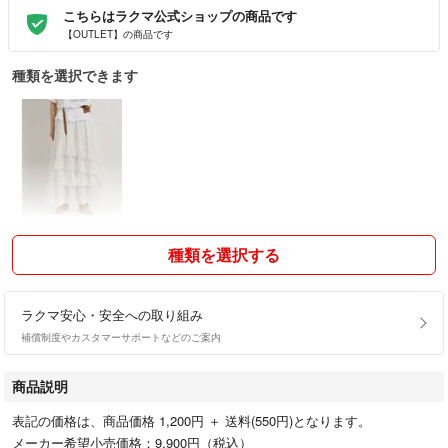
こちらはラクマ公式ショップの商品です
【OUTLET】の商品です
種類を選択できます
種類を選択する
ラクマ安心・安全への取り組み
補償制度やカスタマーサポートなどのご案内
商品説明
表記の価格は、商品価格 1,200円 ＋ 送料(550円)となります。
メーカー希望小売価格：9,900円（税込）