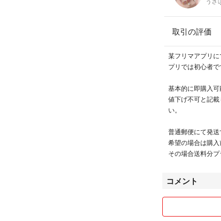
うさꪔ̤̮
取引の評価
某フリマアプリに
プリでは初心者で
基本的に即購入可
値下げ不可と記載
い。
普通郵便にて発送
希望の場合は購入
その場合送料分プ
コメント