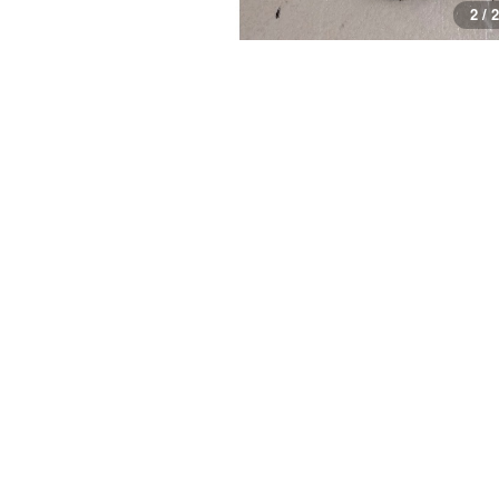
2 / 2