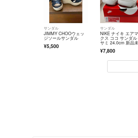
サンダル
サンダル
JIMMY CHOOウェッ
NIKE ナイキ エア
ジソールサンダル
クス ココ サンダル
サミ 24.0cm 新品
¥5,500
用
¥7,800