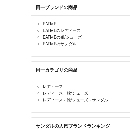
同一ブランドの商品
EATME
EATMEのレディース
EATMEの靴/シューズ
EATMEのサンダル
同一カテゴリの商品
レディース
レディース
›
靴/シューズ
レディース
›
靴/シューズ
›
サンダル
サンダルの人気ブランドランキング