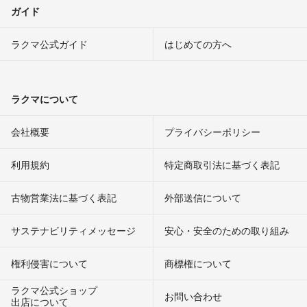
ガイド
ラクマ公式ガイド
はじめての方へ
ラクマについて
会社概要
プライバシーポリシー
利用規約
特定商取引法に基づく表記
古物営業法に基づく表記
外部送信について
サステナビリティメッセージ
安心・安全のための取り組み
権利侵害について
商標権について
ラクマ公式ショップ
お問い合わせ
出店について