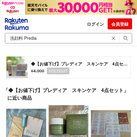
ログイン
会員登録
◆【お値下げ】プレディア スキンケア 4点セット
¥4,900
SOLDOUT
「◆【お値下げ】プレディア スキンケア 4点セット」
に近い商品