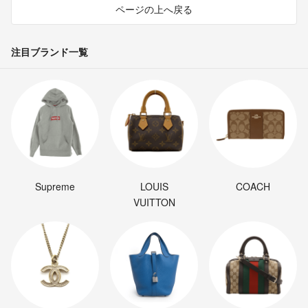
ページの上へ戻る
注目ブランド一覧
Supreme
LOUIS
COACH
VUITTON