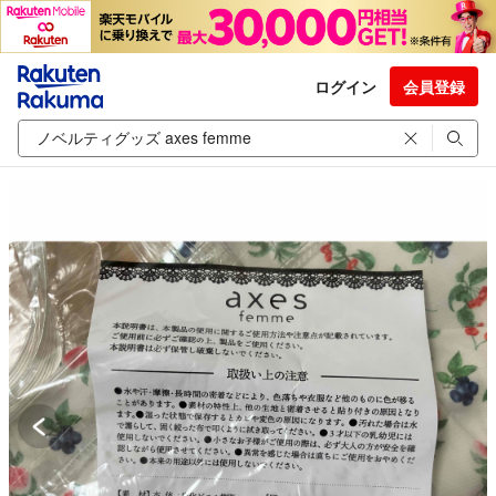
ログイン
会員登録