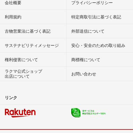
会社概要
プライバシーポリシー
利用規約
特定商取引法に基づく表記
古物営業法に基づく表記
外部送信について
サステナビリティメッセージ
安心・安全のための取り組み
権利侵害について
商標権について
ラクマ公式ショップ
お問い合わせ
出店について
リンク