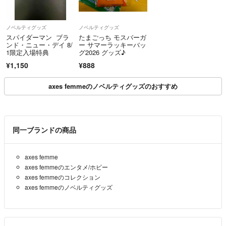
ノベルティグッズ
ノベルティグッズ
スパイダーマン ブラ
たまごっち モスバーガ
ンド・ニュー・デイ 8/
ー サマーラッキーバッ
1限定入場特典
グ2026 グッズ♪
¥1,150
¥888
axes femmeのノベルティグッズのおすすめ
同一ブランドの商品
axes femme
axes femmeのエンタメ/ホビー
axes femmeのコレクション
axes femmeのノベルティグッズ