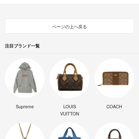
ページの上へ戻る
注目ブランド一覧
Supreme
LOUIS
COACH
VUITTON