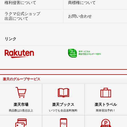
権利侵害について
商標権について
ラクマ公式ショップ
お問い合わせ
出店について
リンク
楽天のグループサービス
楽天市場
楽天ブックス
楽天トラベル
商品数は1億点以上
いつでも全品送料無料
簡単宿泊予約！