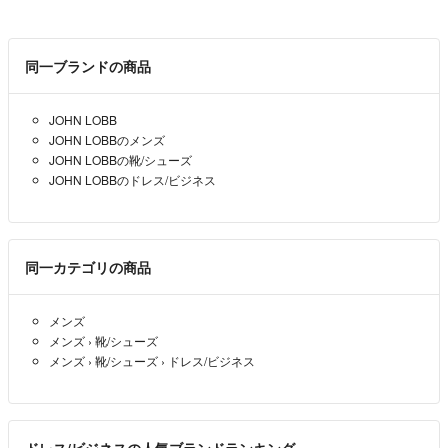
同一ブランドの商品
JOHN LOBB
JOHN LOBBのメンズ
JOHN LOBBの靴/シューズ
JOHN LOBBのドレス/ビジネス
同一カテゴリの商品
メンズ
メンズ
›
靴/シューズ
メンズ
›
靴/シューズ
›
ドレス/ビジネス