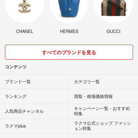
CHANEL
HERMES
GUCCI
すべてのブランドを見る
コンテンツ
ブランド一覧
カテゴリ一覧
ランキング
買取・相場価格情報
キャンペーン一覧・おすすめ
人気商品チャンネル
特集
ラクマ公式ショップ ファッシ
ラクマplus
ョン特集