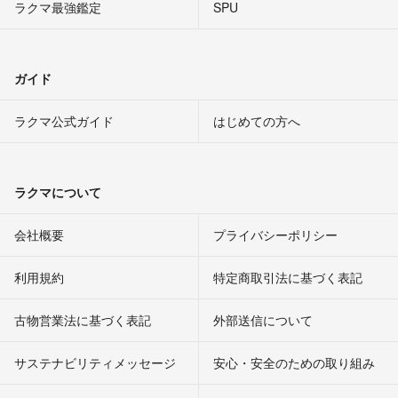
ラクマ最強鑑定
SPU
ガイド
ラクマ公式ガイド
はじめての方へ
ラクマについて
会社概要
プライバシーポリシー
利用規約
特定商取引法に基づく表記
古物営業法に基づく表記
外部送信について
サステナビリティメッセージ
安心・安全のための取り組み