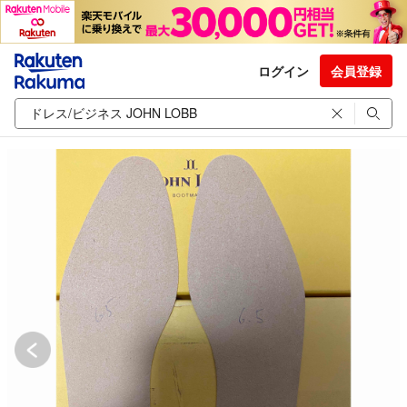
ログイン
会員登録