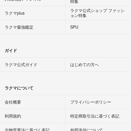
特集
ラクマ公式ショップ ファッシ
ラクマplus
ョン特集
ラクマ最強鑑定
SPU
ガイド
ラクマ公式ガイド
はじめての方へ
ラクマについて
会社概要
プライバシーポリシー
利用規約
特定商取引法に基づく表記
古物営業法に基づく表記
外部送信について