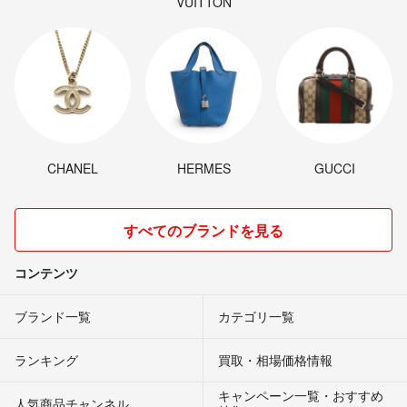
VUITTON
CHANEL
HERMES
GUCCI
すべてのブランドを見る
コンテンツ
ブランド一覧
カテゴリ一覧
ランキング
買取・相場価格情報
キャンペーン一覧・おすすめ
人気商品チャンネル