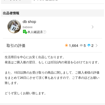
出品者情報
db shop
babeee
本人確認済
取引の評価
1,664
5
2
生活用日を中心にお安く出品しております。
発送はご購入後の翌日、もしくは2日以内の発送を心がけております。
また、15日以降のお受け取りの商品に関しまして、ご購入者様の評価
をまとめて26日にさせて頂く事もありますので、ご了承のほどお願い
致します。
どうぞ宜しくお願い致します。