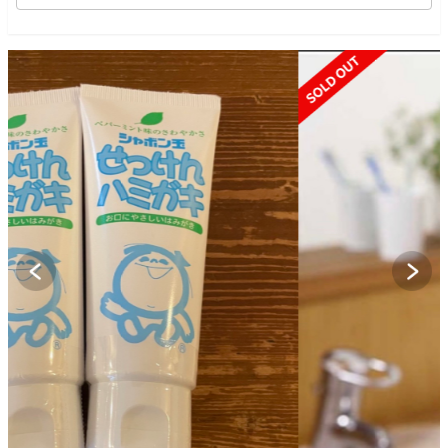
SOLD OUT