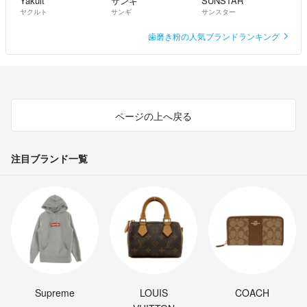
Yakult
サンギ
SUNSTAR
ヤクルト
サンギ
サンスター
歯磨き粉の人気ブランドランキング
ページの上へ戻る
注目ブランド一覧
Supreme
LOUIS
COACH