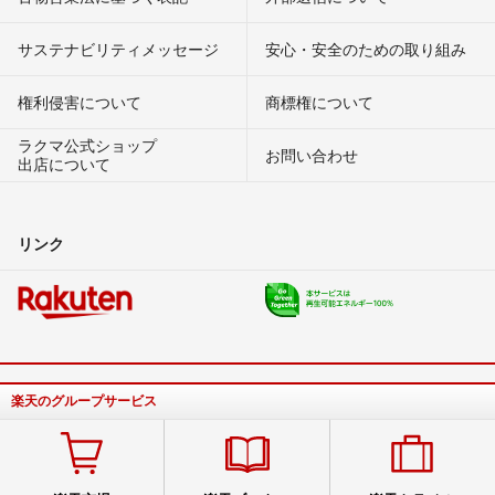
サステナビリティメッセージ
安心・安全のための取り組み
権利侵害について
商標権について
ラクマ公式ショップ
お問い合わせ
出店について
リンク
楽天のグループサービス