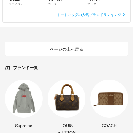
ファミリア
コーチ
プラダ
トートバッグの人気ブランドランキング
ページの上へ戻る
注目ブランド一覧
Supreme
LOUIS
COACH
VUITTON