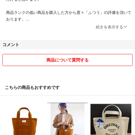
商品ランクの低い商品を購入した方から度々「ふつう」の評価を頂いて
おります。
あくまで中古でありますので、より良い物をお求めの場合はランクの高
続きを表示する
いモノを選んで頂ければ残念な思いをしないと思います。
コメント
商品について質問する
こちらの商品もおすすめです