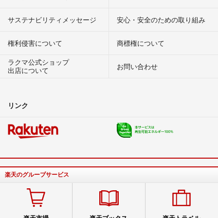
サステナビリティメッセージ
安心・安全のための取り組み
権利侵害について
商標権について
ラクマ公式ショップ
お問い合わせ
出店について
リンク
楽天のグループサービス