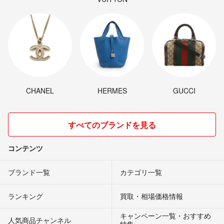
CHANEL
HERMES
GUCCI
すべてのブランドを見る
コンテンツ
ブランド一覧
カテゴリ一覧
ランキング
買取・相場価格情報
キャンペーン一覧・おすすめ
人気商品チャンネル