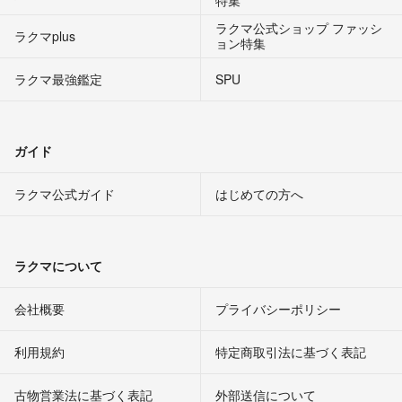
特集
ラクマ公式ショップ ファッシ
ラクマplus
ョン特集
ラクマ最強鑑定
SPU
ガイド
ラクマ公式ガイド
はじめての方へ
ラクマについて
会社概要
プライバシーポリシー
利用規約
特定商取引法に基づく表記
古物営業法に基づく表記
外部送信について