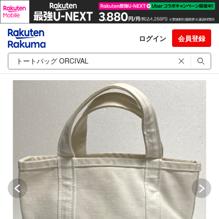
ログイン
会員登録