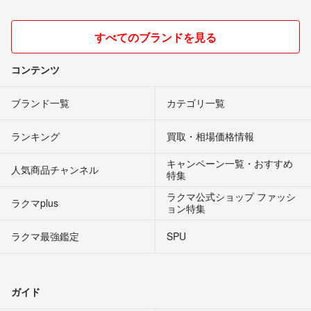
すべてのブランドを見る
コンテンツ
ブランド一覧
カテゴリ一覧
ランキング
買取・相場価格情報
キャンペーン一覧・おすすめ
人気商品チャンネル
特集
ラクマ公式ショップ ファッシ
ラクマplus
ョン特集
ラクマ最強鑑定
SPU
ガイド