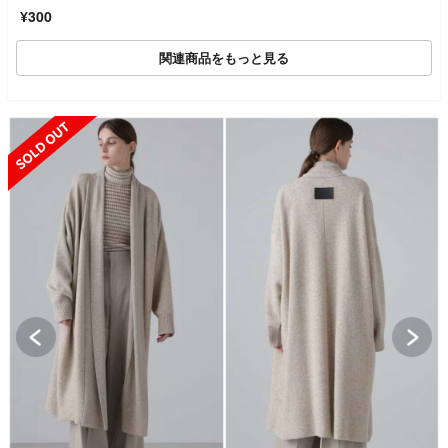
¥300
関連商品をもっと見る
SOLD OUT