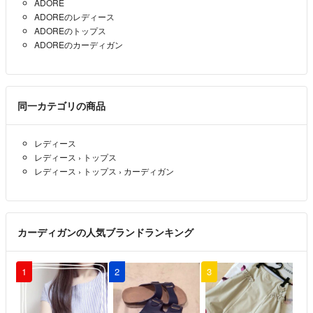
ADORE
ADOREのレディース
ADOREのトップス
ADOREのカーディガン
同一カテゴリの商品
レディース
レディース
›
トップス
レディース
›
トップス
›
カーディガン
カーディガンの人気ブランドランキング
1
2
3