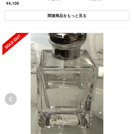
¥4,100
関連商品をもっと見る
SOLD OUT