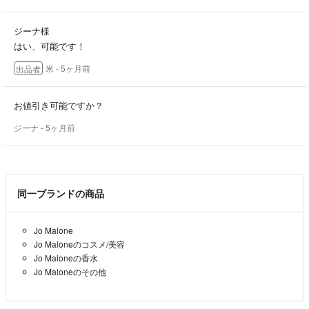
ジーナ様
はい、可能です！
米
- 5ヶ月前
出品者
お値引き可能ですか？
ジーナ
- 5ヶ月前
同一ブランドの商品
Jo Malone
Jo Maloneのコスメ/美容
Jo Maloneの香水
Jo Maloneのその他