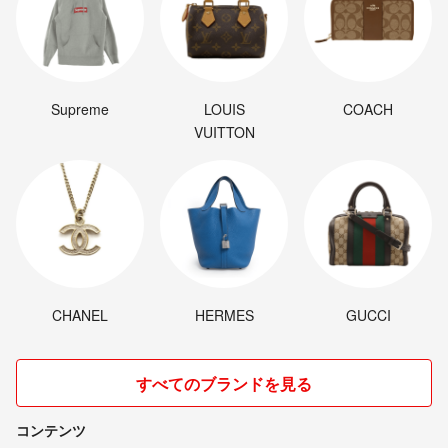
Supreme
LOUIS
COACH
VUITTON
CHANEL
HERMES
GUCCI
すべてのブランドを見る
コンテンツ