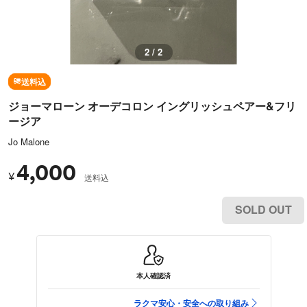
2 / 2
送料込
ジョーマローン オーデコロン イングリッシュペアー&フリ
ージア
Jo Malone
4,000
¥
送料込
SOLD OUT
本人確認済
ラクマ安心・安全への取り組み