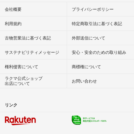
会社概要
プライバシーポリシー
利用規約
特定商取引法に基づく表記
古物営業法に基づく表記
外部送信について
サステナビリティメッセージ
安心・安全のための取り組み
権利侵害について
商標権について
ラクマ公式ショップ
お問い合わせ
出店について
リンク