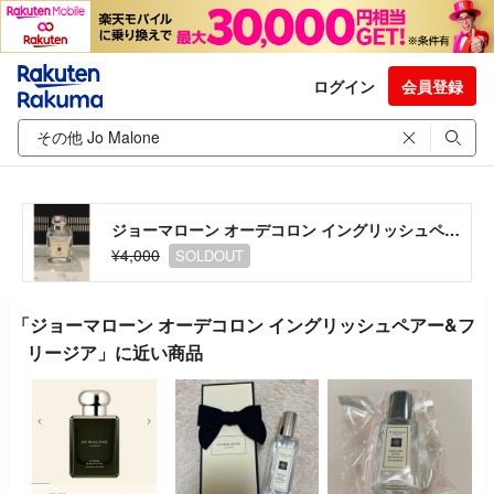
ログイン
会員登録
ジョーマローン オーデコロン イングリッシュペアー&フリージア
¥4,000
SOLDOUT
「ジョーマローン オーデコロン イングリッシュペアー&フ
リージア」に近い商品