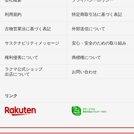
利用規約
特定商取引法に基づく表記
古物営業法に基づく表記
外部送信について
サステナビリティメッセージ
安心・安全のための取り組み
権利侵害について
商標権について
ラクマ公式ショップ
お問い合わせ
出店について
リンク