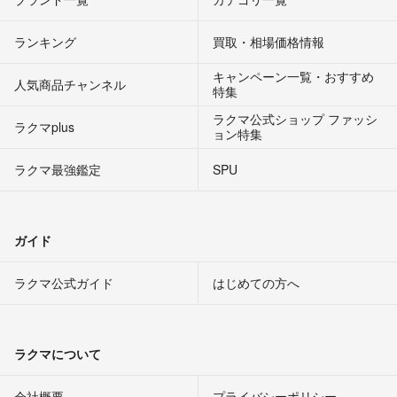
ランキング
買取・相場価格情報
キャンペーン一覧・おすすめ
人気商品チャンネル
特集
ラクマ公式ショップ ファッシ
ラクマplus
ョン特集
ラクマ最強鑑定
SPU
ガイド
ラクマ公式ガイド
はじめての方へ
ラクマについて
会社概要
プライバシーポリシー