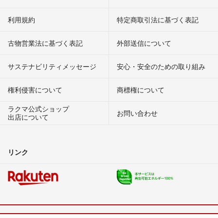
利用規約
特定商取引法に基づく表記
古物営業法に基づく表記
外部送信について
サステナビリティメッセージ
安心・安全のための取り組み
権利侵害について
商標権について
ラクマ公式ショップ
お問い合わせ
出店について
リンク