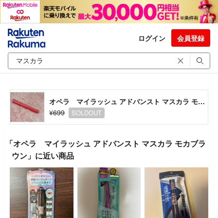
ログイン
会員登録
オペラ マイラッシュ アドバンスト マスカラ モカブラウン
¥699
SOLDOUT
「オペラ マイラッシュ アドバンスト マスカラ モカブラ
ウン」に近い商品