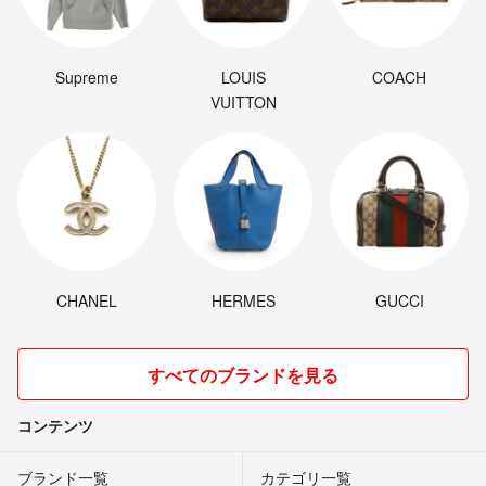
Supreme
LOUIS
COACH
VUITTON
CHANEL
HERMES
GUCCI
すべてのブランドを見る
コンテンツ
ブランド一覧
カテゴリ一覧