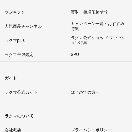
ランキング
買取・相場価格情報
キャンペーン一覧・おすすめ
人気商品チャンネル
特集
ラクマ公式ショップ ファッシ
ラクマplus
ョン特集
ラクマ最強鑑定
SPU
ガイド
ラクマ公式ガイド
はじめての方へ
ラクマについて
会社概要
プライバシーポリシー