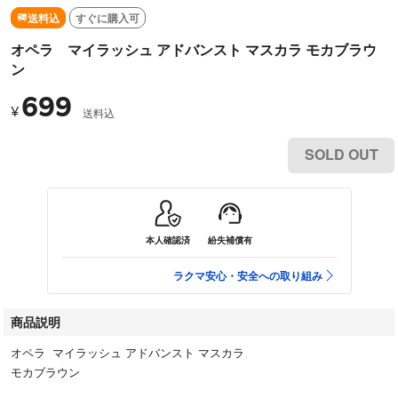
送料込
すぐに購入可
オペラ マイラッシュ アドバンスト マスカラ モカブラウ
ン
699
¥
送料込
SOLD OUT
本人確認済
紛失補償有
ラクマ安心・安全への取り組み
商品説明
オペラ マイラッシュ アドバンスト マスカラ
モカブラウン