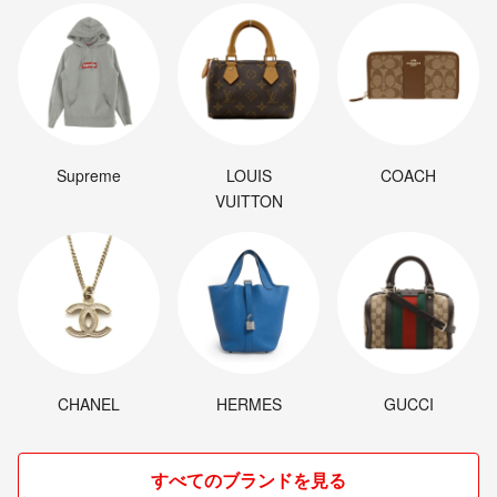
Supreme
LOUIS
COACH
VUITTON
CHANEL
HERMES
GUCCI
すべてのブランドを見る