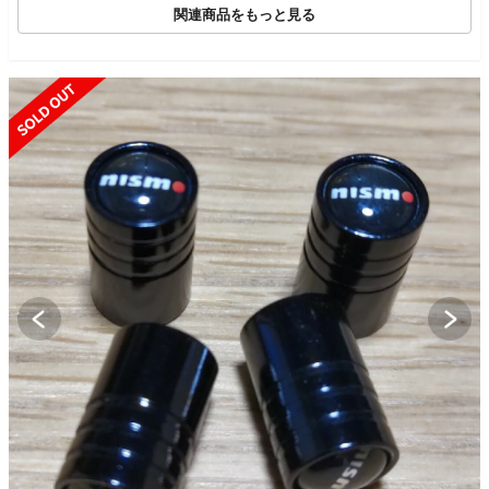
関連商品をもっと見る
SOLD OUT