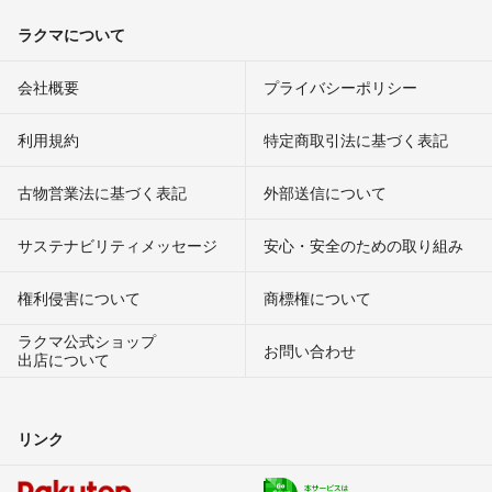
ラクマについて
会社概要
プライバシーポリシー
利用規約
特定商取引法に基づく表記
古物営業法に基づく表記
外部送信について
サステナビリティメッセージ
安心・安全のための取り組み
権利侵害について
商標権について
ラクマ公式ショップ
お問い合わせ
出店について
リンク