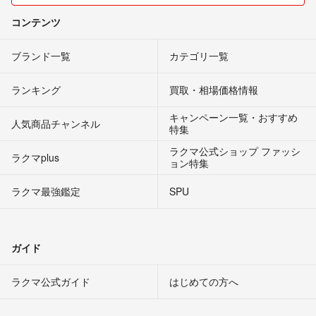
コンテンツ
ブランド一覧
カテゴリ一覧
ランキング
買取・相場価格情報
キャンペーン一覧・おすすめ
人気商品チャンネル
特集
ラクマ公式ショップ ファッシ
ラクマplus
ョン特集
ラクマ最強鑑定
SPU
ガイド
ラクマ公式ガイド
はじめての方へ