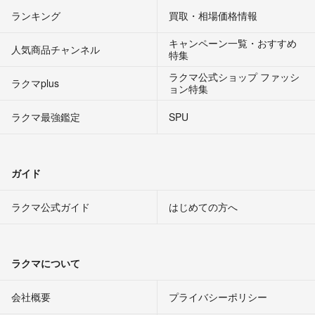
ランキング
買取・相場価格情報
キャンペーン一覧・おすすめ
人気商品チャンネル
特集
ラクマ公式ショップ ファッシ
ラクマplus
ョン特集
ラクマ最強鑑定
SPU
ガイド
ラクマ公式ガイド
はじめての方へ
ラクマについて
会社概要
プライバシーポリシー