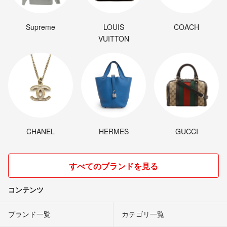
Supreme
LOUIS
COACH
VUITTON
CHANEL
HERMES
GUCCI
すべてのブランドを見る
コンテンツ
ブランド一覧
カテゴリ一覧