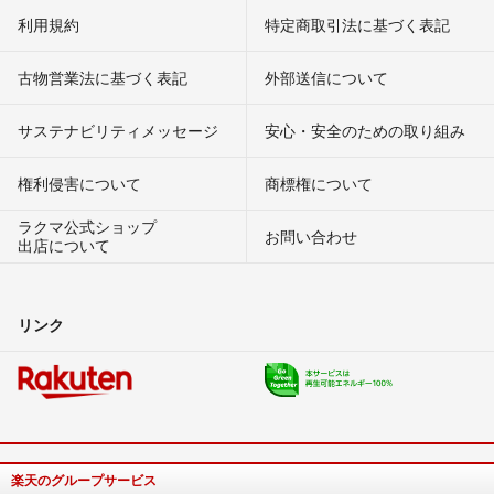
利用規約
特定商取引法に基づく表記
古物営業法に基づく表記
外部送信について
サステナビリティメッセージ
安心・安全のための取り組み
権利侵害について
商標権について
ラクマ公式ショップ
お問い合わせ
出店について
リンク
楽天のグループサービス