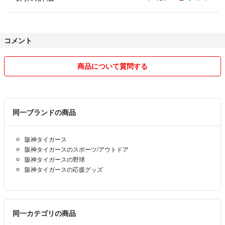
コメント
商品について質問する
同一ブランドの商品
阪神タイガース
阪神タイガースのスポーツ/アウトドア
阪神タイガースの野球
阪神タイガースの応援グッズ
同一カテゴリの商品