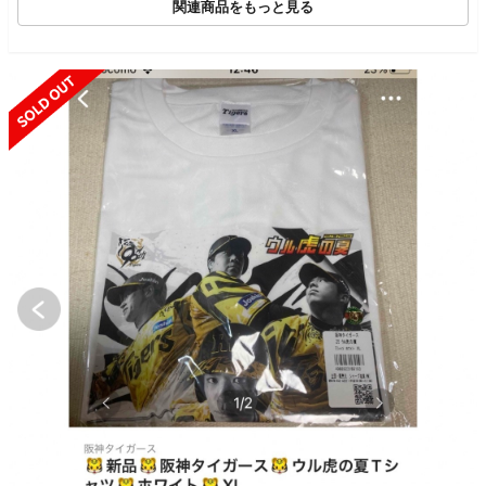
関連商品をもっと見る
SOLD OUT