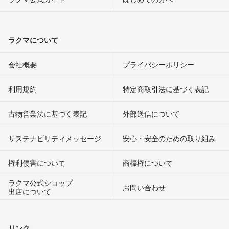
ラクマについて
会社概要
プライバシーポリシー
利用規約
特定商取引法に基づく表記
古物営業法に基づく表記
外部送信について
サステナビリティメッセージ
安心・安全のための取り組み
権利侵害について
商標権について
ラクマ公式ショップ
お問い合わせ
出店について
リンク