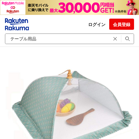
ログイン
会員登録