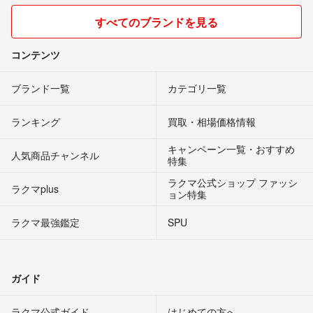
すべてのブランドを見る
コンテンツ
ブランド一覧
カテゴリ一覧
ランキング
買取・相場価格情報
キャンペーン一覧・おすすめ
人気商品チャンネル
特集
ラクマ公式ショップ ファッシ
ラクマplus
ョン特集
ラクマ最強鑑定
SPU
ガイド
ラクマ公式ガイド
はじめての方へ