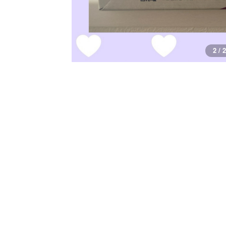
1 / 2