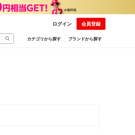
ログイン
会員登録
カテゴリから探す
ブランドから探す