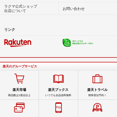
ラクマ公式ショップ
お問い合わせ
出店について
リンク
楽天のグループサービス
楽天市場
楽天ブックス
楽天トラベル
商品数は1億点以上
いつでも全品送料無料
簡単宿泊予約！