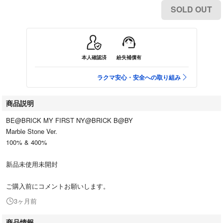
SOLD OUT
本人確認済
紛失補償有
ラクマ安心・安全への取り組み
商品説明
BE@BRICK MY FIRST NY@BRICK B@BY
Marble Stone Ver.
100% & 400%
新品未使用未開封
ご購入前にコメントお願いします。
3ヶ月前
商品情報