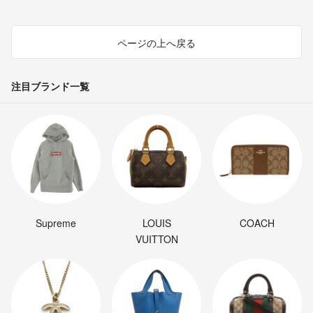
ページの上へ戻る
注目ブランド一覧
Supreme
LOUIS
COACH
VUITTON