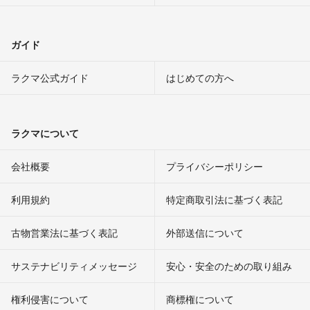
ガイド
ラクマ公式ガイド
はじめての方へ
ラクマについて
会社概要
プライバシーポリシー
利用規約
特定商取引法に基づく表記
古物営業法に基づく表記
外部送信について
サステナビリティメッセージ
安心・安全のための取り組み
権利侵害について
商標権について