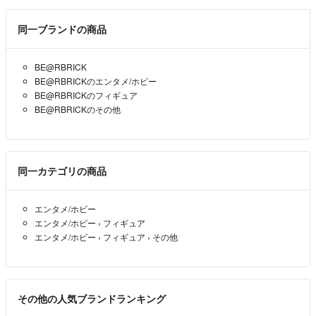
同一ブランドの商品
BE@RBRICK
BE@RBRICKのエンタメ/ホビー
BE@RBRICKのフィギュア
BE@RBRICKのその他
同一カテゴリの商品
エンタメ/ホビー
エンタメ/ホビー
›
フィギュア
エンタメ/ホビー
›
フィギュア
›
その他
その他の人気ブランドランキング