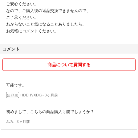
ご安心ください。
なので、ご購入後の返品交換できませんので、
ご了承ください。
わからないこと気になることありましたら、
お気軽にコメントください。
コメント
商品について質問する
可能です。
HDEHVXDG
- 3ヶ月前
出品者
初めまして、こちらの商品購入可能でしょうか？
みみ
- 3ヶ月前