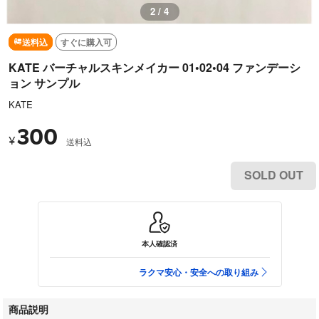
3 / 4
送料込
すぐに購入可
KATE バーチャルスキンメイカー 01•02•04 ファンデーシ
ョン サンプル
KATE
300
¥
送料込
SOLD OUT
本人確認済
ラクマ安心・安全への取り組み
商品説明