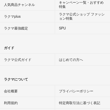
キャンペーン一覧・おすすめ
人気商品チャンネル
特集
ラクマ公式ショップ ファッシ
ラクマplus
ョン特集
ラクマ最強鑑定
SPU
ガイド
ラクマ公式ガイド
はじめての方へ
ラクマについて
会社概要
プライバシーポリシー
利用規約
特定商取引法に基づく表記