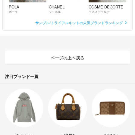
POLA
CHANEL
COSME DECORTE
ポーラ
シャネル
コスメデコルテ
サンプル/トライアルキットの人気ブランドランキング
ページの上へ戻る
注目ブランド一覧