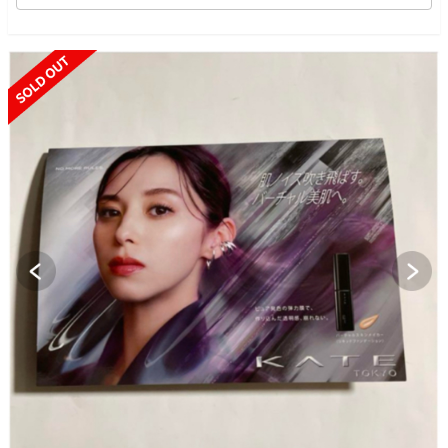
SOLD OUT