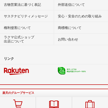
古物営業法に基づく表記
外部送信について
サステナビリティメッセージ
安心・安全のための取り組み
権利侵害について
商標権について
ラクマ公式ショップ
お問い合わせ
出店について
リンク
楽天のグループサービス