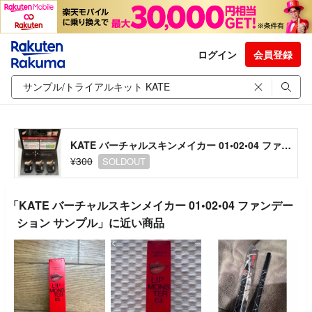
ログイン
会員登録
KATE バーチャルスキンメイカー 01•02•04 ファンデーション サンプル
¥300
SOLDOUT
「KATE バーチャルスキンメイカー 01•02•04 ファンデー
ション サンプル」に近い商品