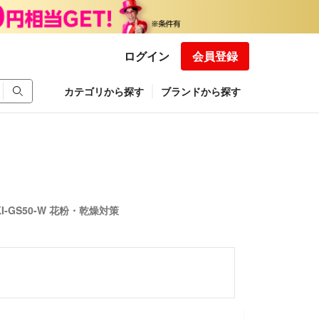
ログイン
会員登録
カテゴリから探す
ブランドから探す
-GS50-W 花粉・乾燥対策