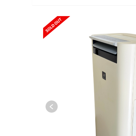
SOLD OUT