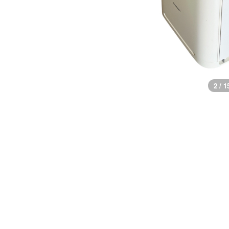
3 / 1