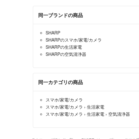
同一ブランドの商品
SHARP
SHARPのスマホ/家電/カメラ
SHARPの生活家電
SHARPの空気清浄器
同一カテゴリの商品
スマホ/家電/カメラ
スマホ/家電/カメラ
›
生活家電
スマホ/家電/カメラ
›
生活家電
›
空気清浄器