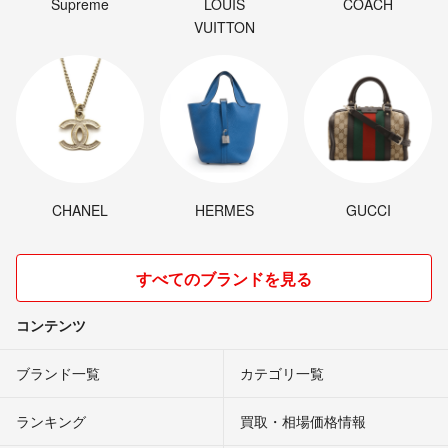
Supreme
LOUIS
COACH
VUITTON
CHANEL
HERMES
GUCCI
すべてのブランドを見る
コンテンツ
ブランド一覧
カテゴリ一覧
ランキング
買取・相場価格情報