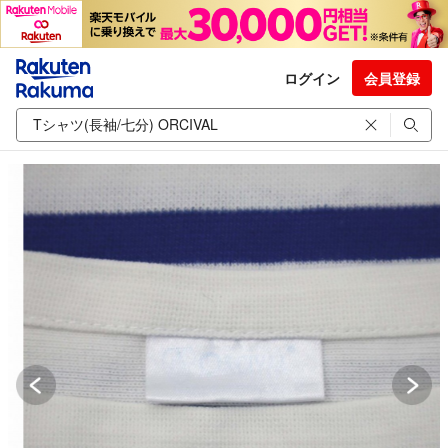
ログイン
会員登録