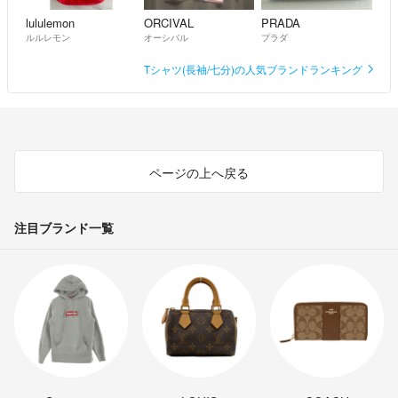
lululemon
ORCIVAL
PRADA
ルルレモン
オーシバル
プラダ
Tシャツ(長袖/七分)の人気ブランドランキング
ページの上へ戻る
注目ブランド一覧