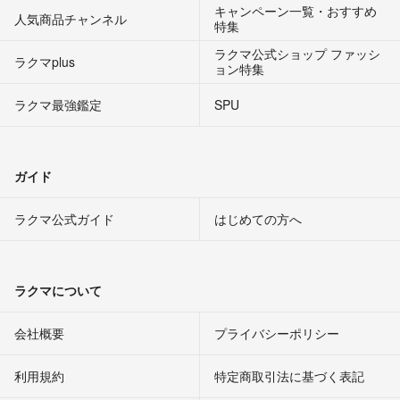
キャンペーン一覧・おすすめ
人気商品チャンネル
特集
ラクマ公式ショップ ファッシ
ラクマplus
ョン特集
ラクマ最強鑑定
SPU
ガイド
ラクマ公式ガイド
はじめての方へ
ラクマについて
会社概要
プライバシーポリシー
利用規約
特定商取引法に基づく表記