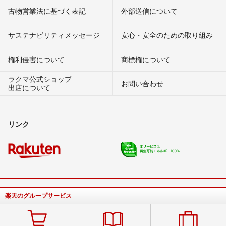
古物営業法に基づく表記
外部送信について
サステナビリティメッセージ
安心・安全のための取り組み
権利侵害について
商標権について
ラクマ公式ショップ
お問い合わせ
出店について
リンク
楽天のグループサービス