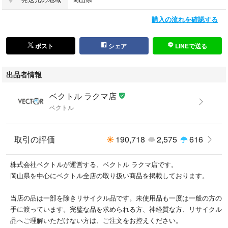
購入の流れを確認する
ポスト
シェア
LINEで送る
出品者情報
ベクトル ラクマ店
ベクトル
取引の評価
190,718
2,575
616
株式会社ベクトルが運営する、ベクトル ラクマ店です。
岡山県を中心にベクトル全店の取り扱い商品を掲載しております。
当店の品は一部を除きリサイクル品です。未使用品も一度は一般の方の
手に渡っています。完璧な品を求められる方、神経質な方、リサイクル
品へご理解いただけない方は、ご注文をお控えください。