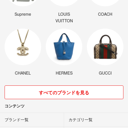
Supreme
LOUIS
COACH
VUITTON
CHANEL
HERMES
GUCCI
すべてのブランドを見る
コンテンツ
ブランド一覧
カテゴリ一覧