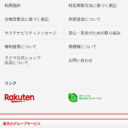
利用規約
特定商取引法に基づく表記
古物営業法に基づく表記
外部送信について
サステナビリティメッセージ
安心・安全のための取り組み
権利侵害について
商標権について
ラクマ公式ショップ
お問い合わせ
出店について
リンク
楽天のグループサービス