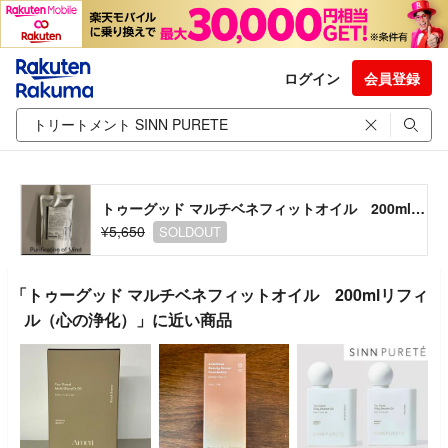
ログイン
会員登録
トゥーグッド マルチベネフィットオイル 200mlリフィル（心の浄化）
¥5,650
SOLDOUT
「トゥーグッド マルチベネフィットオイル 200mlリフィ
ル（心の浄化）」に近い商品