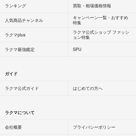
ランキング
買取・相場価格情報
キャンペーン一覧・おすすめ
人気商品チャンネル
特集
ラクマ公式ショップ ファッシ
ラクマplus
ョン特集
ラクマ最強鑑定
SPU
ガイド
ラクマ公式ガイド
はじめての方へ
ラクマについて
会社概要
プライバシーポリシー