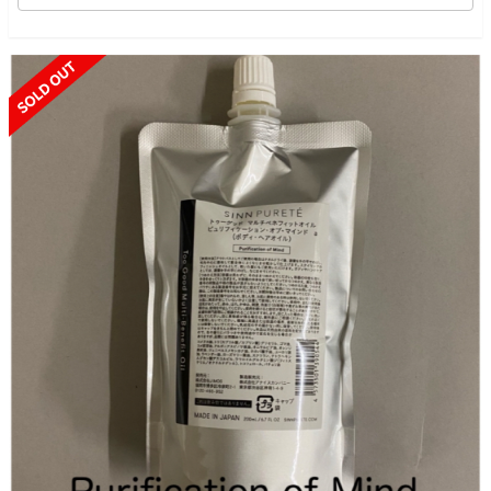
SOLD OUT