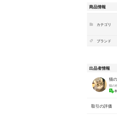
商品情報
カテゴリ
ブランド
出品者情報
猫の
猫の
取引の評価