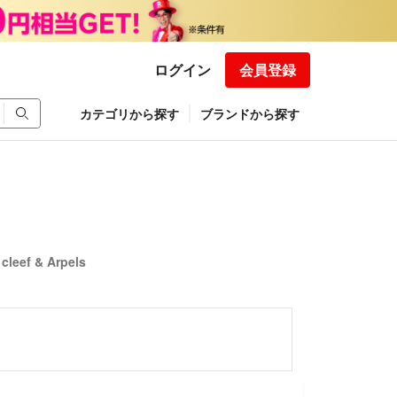
ログイン
会員登録
カテゴリから探す
ブランドから探す
eef & Arpels