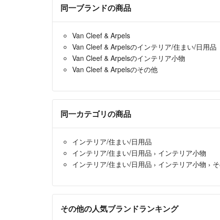
同一ブランドの商品
Van Cleef & Arpels
Van Cleef & Arpelsのインテリア/住まい/日用品
Van Cleef & Arpelsのインテリア小物
Van Cleef & Arpelsのその他
同一カテゴリの商品
インテリア/住まい/日用品
インテリア/住まい/日用品
›
インテリア小物
インテリア/住まい/日用品
›
インテリア小物
›
そ
その他の人気ブランドランキング