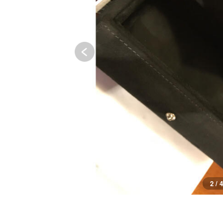
3 / 4