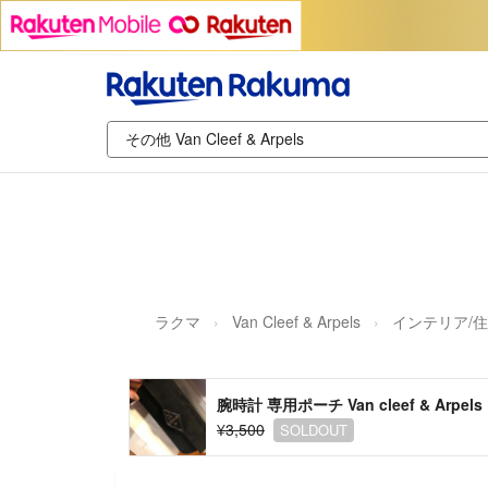
ラクマ
Van Cleef & Arpels
インテリア/住
腕時計 専用ポーチ Van cleef & Arpels
¥3,500
SOLDOUT