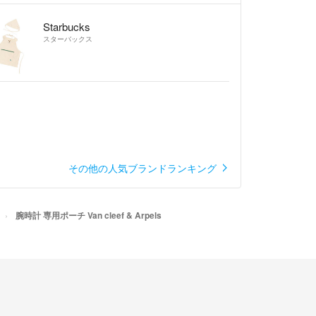
Starbucks
スターバックス
その他の人気ブランドランキング
腕時計 専用ポーチ Van cleef & Arpels